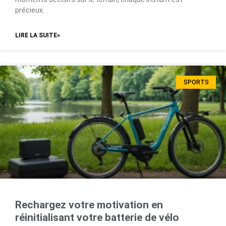
précieux.
LIRE LA SUITE»
SPORTS
Rechargez votre motivation en
réinitialisant votre batterie de vélo