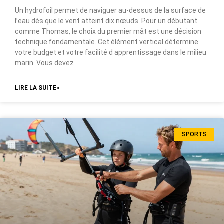
Un hydrofoil permet de naviguer au-dessus de la surface de
l’eau dès que le vent atteint dix nœuds. Pour un débutant
comme Thomas, le choix du premier mât est une décision
technique fondamentale. Cet élément vertical détermine
votre budget et votre facilité d apprentissage dans le milieu
marin. Vous devez
LIRE LA SUITE»
SPORTS