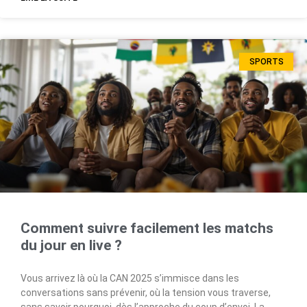
SPORTS
Comment suivre facilement les matchs
du jour en live ?
Vous arrivez là où la CAN 2025 s’immisce dans les
conversations sans prévenir, où la tension vous traverse,
sans savoir pourquoi, dès l’approche du coup d’envoi. La