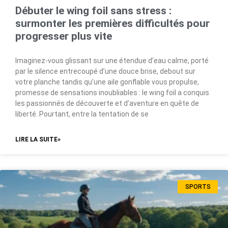
Débuter le wing foil sans stress :
surmonter les premières difficultés pour
progresser plus vite
Imaginez-vous glissant sur une étendue d’eau calme, porté
par le silence entrecoupé d’une douce brise, debout sur
votre planche tandis qu’une aile gonflable vous propulse,
promesse de sensations inoubliables : le wing foil a conquis
les passionnés de découverte et d’aventure en quête de
liberté. Pourtant, entre la tentation de se
LIRE LA SUITE»
SPORTS