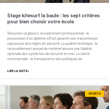
Stage kitesurf la baule : les sept critères
pour bien choisir votre école
Sécuriser sa glisse L encadrement professionnel : la
possession d un diplôme d État garantit une transmission
rigoureuse des règles de sécurité. La qualité technique : le
renouvellement annuel du matériel assure une fiabilité
optimale des systèmes de sécurité en mer. La clarté
commerciale : la transparence des politiques de
LIRE LA SUITE»
SPORTS