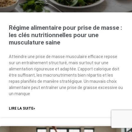
Régime alimentaire pour prise de masse :
les clés nutritionnelles pour une
musculature saine
Atteindre une prise de masse musculaire efficace repose
sur un entraînement structuré, mais surtout sur une
alimentation rigoureuse et adaptée. L’apport calorique doit
être suffisant, les macronutriments bien répartis et les
repas planifiés de manière stratégique. Un mauvais choix
alimentaire peut entraîner une prise de graisse excessive ou
un manque
LIRE LA SUITE»