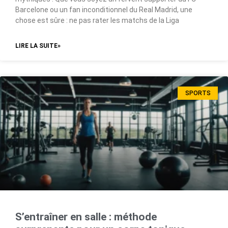
Barcelone ou un fan inconditionnel du Real Madrid, une
chose est sûre : ne pas rater les matchs de la Liga
LIRE LA SUITE»
SPORTS
S’entraîner en salle : méthode