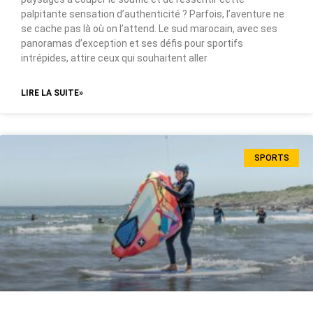
palpitante sensation d’authenticité ? Parfois, l’aventure ne
se cache pas là où on l’attend. Le sud marocain, avec ses
panoramas d’exception et ses défis pour sportifs
intrépides, attire ceux qui souhaitent aller
LIRE LA SUITE»
SPORTS