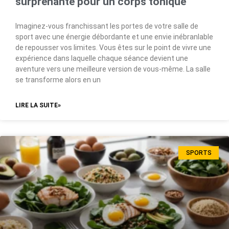
surprenante pour un corps tonique
Imaginez-vous franchissant les portes de votre salle de
sport avec une énergie débordante et une envie inébranlable
de repousser vos limites. Vous êtes sur le point de vivre une
expérience dans laquelle chaque séance devient une
aventure vers une meilleure version de vous-même. La salle
se transforme alors en un
LIRE LA SUITE»
SPORTS