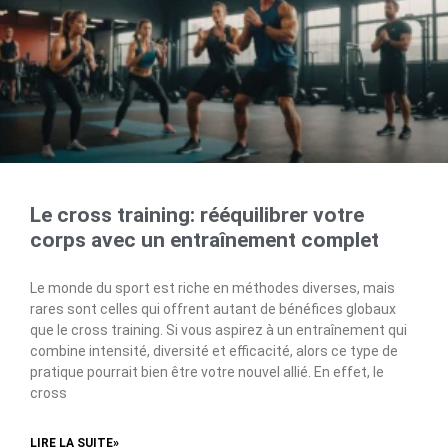
Le cross training: rééquilibrer votre
corps avec un entraînement complet
Le monde du sport est riche en méthodes diverses, mais
rares sont celles qui offrent autant de bénéfices globaux
que le cross training. Si vous aspirez à un entraînement qui
combine intensité, diversité et efficacité, alors ce type de
pratique pourrait bien être votre nouvel allié. En effet, le
cross
LIRE LA SUITE»