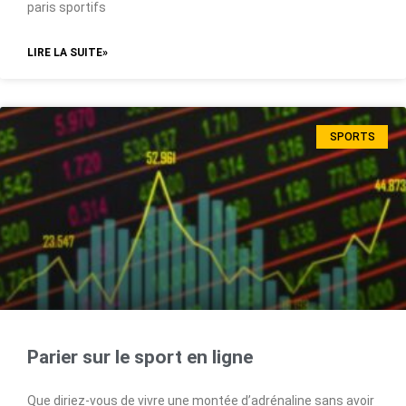
paris sportifs
LIRE LA SUITE»
SPORTS
Parier sur le sport en ligne
Que diriez-vous de vivre une montée d’adrénaline sans avoir