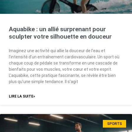
Aquabike : un allié surprenant pour
sculpter votre silhouette en douceur
Imaginez une activité qui allie la douceur de l’eau et
l’intensité d’un entraînement cardiovasculaire. Un sport où
chaque coup de pédale se transforme en une cascade de
bienfaits pour vos muscles, votre cœur et votre esprit.
L’aquabike, cette pratique fascinante, se révèle être bien
plus qu’une simple tendance. Il s’agit
LIRE LA SUITE»
SPORTS