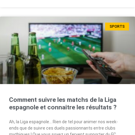
SPORTS
Comment suivre les matchs de la Liga
espagnole et connaitre les résultats ?
Ah, la Liga espagnole… Rien de tel pour animer nos week-
ends que de suivre ces duels passionnants entre clubs
mythiques ! Que vous soyez un fervent supporter du FC