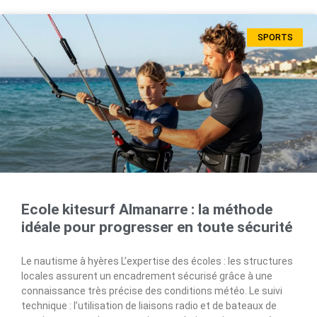
SPORTS
Ecole kitesurf Almanarre : la méthode
idéale pour progresser en toute sécurité
Le nautisme à hyères L’expertise des écoles : les structures
locales assurent un encadrement sécurisé grâce à une
connaissance très précise des conditions météo. Le suivi
technique : l’utilisation de liaisons radio et de bateaux de