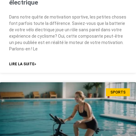
électrique
Dans notre quête de motivation sportive, les petites choses
font parfois toute la différence. Saviez-vous que la batterie
de votre vélo électrique joue un rôle sans pareil dans votre
expérience de cyclisme? Oui, cette composante peut-être
un peu oubliée est en réalité le moteur de votre motivation.
Parlons-en ! Le
LIRE LA SUITE»
SPORTS