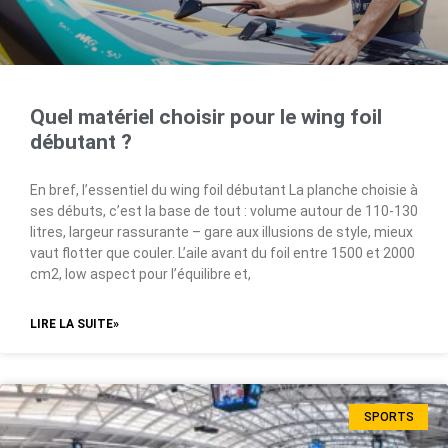
Quel matériel choisir pour le wing foil
débutant ?
En bref, l’essentiel du wing foil débutant La planche choisie à
ses débuts, c’est la base de tout : volume autour de 110-130
litres, largeur rassurante – gare aux illusions de style, mieux
vaut flotter que couler. L’aile avant du foil entre 1500 et 2000
cm2, low aspect pour l’équilibre et,
LIRE LA SUITE»
SPORTS