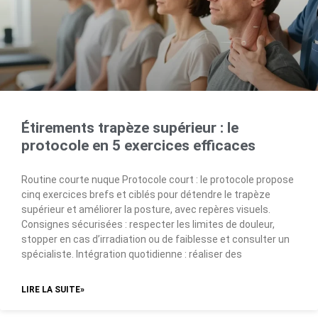
Étirements trapèze supérieur : le
protocole en 5 exercices efficaces
Routine courte nuque Protocole court : le protocole propose
cinq exercices brefs et ciblés pour détendre le trapèze
supérieur et améliorer la posture, avec repères visuels.
Consignes sécurisées : respecter les limites de douleur,
stopper en cas d’irradiation ou de faiblesse et consulter un
spécialiste. Intégration quotidienne : réaliser des
LIRE LA SUITE»