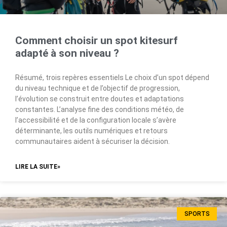
Comment choisir un spot kitesurf
adapté à son niveau ?
Résumé, trois repères essentiels Le choix d’un spot dépend
du niveau technique et de l’objectif de progression,
l’évolution se construit entre doutes et adaptations
constantes. L’analyse fine des conditions météo, de
l’accessibilité et de la configuration locale s’avère
déterminante, les outils numériques et retours
communautaires aident à sécuriser la décision.
LIRE LA SUITE»
SPORTS