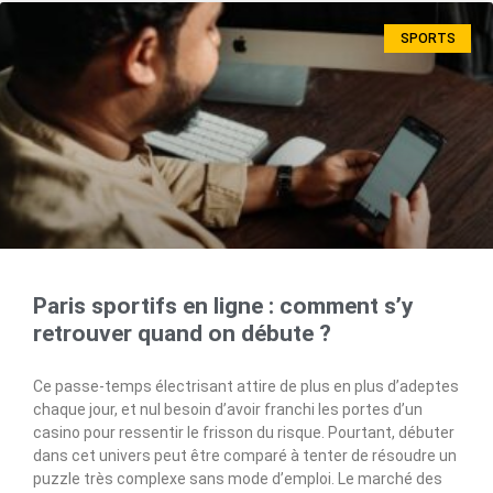
SPORTS
Paris sportifs en ligne : comment s’y
retrouver quand on débute ?
Ce passe-temps électrisant attire de plus en plus d’adeptes
chaque jour, et nul besoin d’avoir franchi les portes d’un
casino pour ressentir le frisson du risque. Pourtant, débuter
dans cet univers peut être comparé à tenter de résoudre un
puzzle très complexe sans mode d’emploi. Le marché des