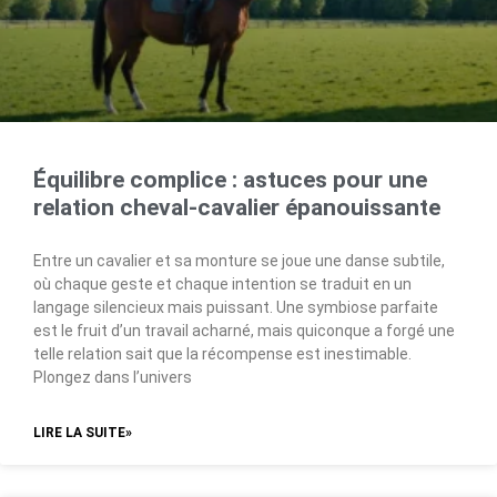
Équilibre complice : astuces pour une
relation cheval-cavalier épanouissante
Entre un cavalier et sa monture se joue une danse subtile,
où chaque geste et chaque intention se traduit en un
langage silencieux mais puissant. Une symbiose parfaite
est le fruit d’un travail acharné, mais quiconque a forgé une
telle relation sait que la récompense est inestimable.
Plongez dans l’univers
LIRE LA SUITE»