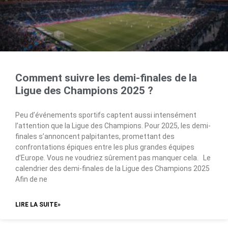
Comment suivre les demi-finales de la
Ligue des Champions 2025 ?
Peu d’événements sportifs captent aussi intensément
l’attention que la Ligue des Champions. Pour 2025, les demi-
finales s’annoncent palpitantes, promettant des
confrontations épiques entre les plus grandes équipes
d’Europe. Vous ne voudriez sûrement pas manquer cela. Le
calendrier des demi-finales de la Ligue des Champions 2025
Afin de ne
LIRE LA SUITE»