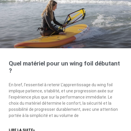
Quel matériel pour un wing foil débutant
?
En bref, l’essentiel à retenir L’apprentissage du wing foil
implique patience, stabilité, et une progression axée sur
l’expérience plus que sur la performance immédiate. Le
choix du matériel détermine le confort, la sécurité et la
possibilité de progresser durablement, avec une attention
portée à la simplicité et au volume de
LIRE LA SUITE»