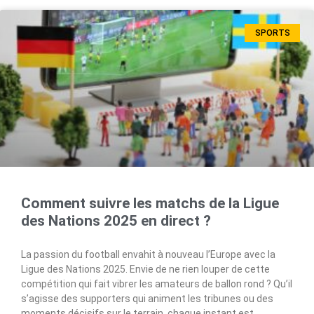
SPORTS
Comment suivre les matchs de la Ligue
des Nations 2025 en direct ?
La passion du football envahit à nouveau l’Europe avec la
Ligue des Nations 2025. Envie de ne rien louper de cette
compétition qui fait vibrer les amateurs de ballon rond ? Qu’il
s’agisse des supporters qui animent les tribunes ou des
moments décisifs sur le terrain, chaque instant est