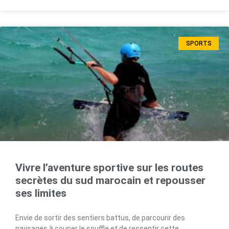
SPORTS
Vivre l’aventure sportive sur les routes
secrètes du sud marocain et repousser
ses limites
Envie de sortir des sentiers battus, de parcourir des
paysages à couper le souffle et de ressentir cette