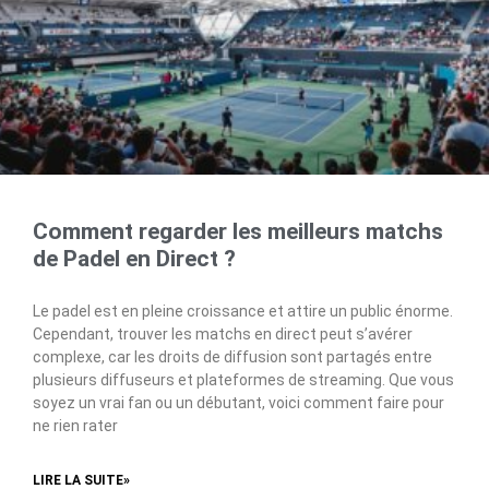
Comment regarder les meilleurs matchs
de Padel en Direct ?
Le padel est en pleine croissance et attire un public énorme.
Cependant, trouver les matchs en direct peut s’avérer
complexe, car les droits de diffusion sont partagés entre
plusieurs diffuseurs et plateformes de streaming. Que vous
soyez un vrai fan ou un débutant, voici comment faire pour
ne rien rater
LIRE LA SUITE»