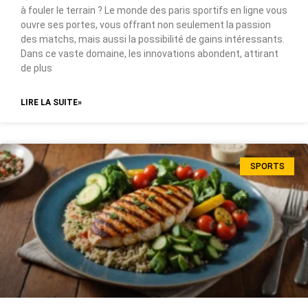
à fouler le terrain ? Le monde des paris sportifs en ligne vous
ouvre ses portes, vous offrant non seulement la passion
des matchs, mais aussi la possibilité de gains intéressants.
Dans ce vaste domaine, les innovations abondent, attirant
de plus
LIRE LA SUITE»
SPORTS