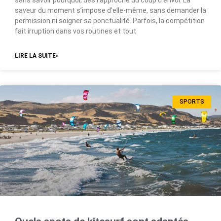
saveur du moment s’impose d’elle-même, sans demander la
permission ni soigner sa ponctualité. Parfois, la compétition
fait irruption dans vos routines et tout
LIRE LA SUITE»
SPORTS