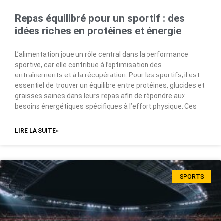
Repas équilibré pour un sportif : des
idées riches en protéines et énergie
L’alimentation joue un rôle central dans la performance
sportive, car elle contribue à l’optimisation des
entraînements et à la récupération. Pour les sportifs, il est
essentiel de trouver un équilibre entre protéines, glucides et
graisses saines dans leurs repas afin de répondre aux
besoins énergétiques spécifiques à l’effort physique. Ces
LIRE LA SUITE»
SPORTS