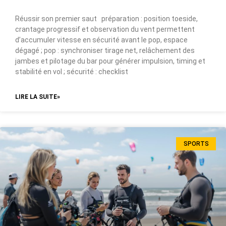
Réussir son premier saut préparation : position toeside,
crantage progressif et observation du vent permettent
d’accumuler vitesse en sécurité avant le pop, espace
dégagé ; pop : synchroniser tirage net, relâchement des
jambes et pilotage du bar pour générer impulsion, timing et
stabilité en vol ; sécurité : checklist
LIRE LA SUITE»
SPORTS