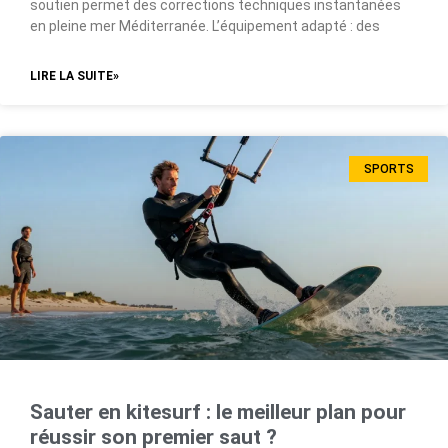
soutien permet des corrections techniques instantanées
en pleine mer Méditerranée. L’équipement adapté : des
LIRE LA SUITE»
SPORTS
Sauter en kitesurf : le meilleur plan pour
réussir son premier saut ?