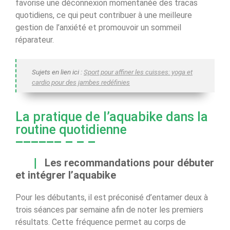
favorise une déconnexion momentanée des tracas
quotidiens, ce qui peut contribuer à une meilleure
gestion de l’anxiété et promouvoir un sommeil
réparateur.
Sujets en lien ici :
Sport pour affiner les cuisses: yoga et
cardio pour des jambes redéfinies
La pratique de l’aquabike dans la
routine quotidienne
Les recommandations pour débuter
et intégrer l’aquabike
Pour les débutants, il est préconisé d’entamer deux à
trois séances par semaine afin de noter les premiers
résultats. Cette fréquence permet au corps de