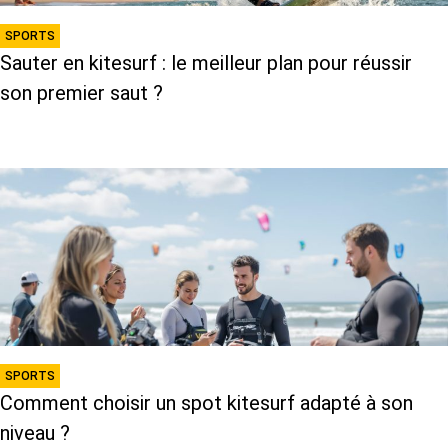
SPORTS
Sauter en kitesurf : le meilleur plan pour réussir
son premier saut ?
SPORTS
Comment choisir un spot kitesurf adapté à son
niveau ?