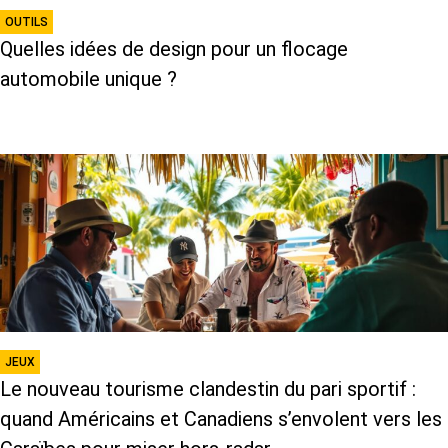
OUTILS
Quelles idées de design pour un flocage
automobile unique ?
JEUX
Le nouveau tourisme clandestin du pari sportif :
quand Américains et Canadiens s’envolent vers les