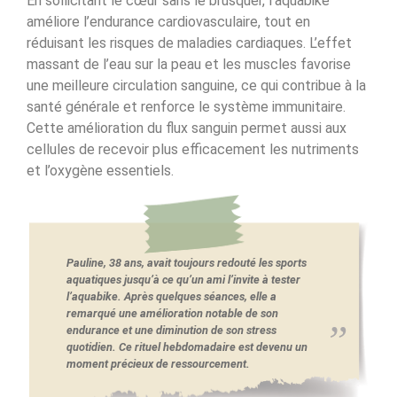
En sollicitant le cœur sans le brusquer, l’aquabike
améliore l’endurance cardiovasculaire, tout en
réduisant les risques de maladies cardiaques. L’effet
massant de l’eau sur la peau et les muscles favorise
une meilleure circulation sanguine, ce qui contribue à la
santé générale et renforce le système immunitaire.
Cette amélioration du flux sanguin permet aussi aux
cellules de recevoir plus efficacement les nutriments
et l’oxygène essentiels.
Pauline, 38 ans, avait toujours redouté les sports
aquatiques jusqu’à ce qu’un ami l’invite à tester
l’aquabike. Après quelques séances, elle a
remarqué une amélioration notable de son
endurance et une diminution de son stress
quotidien. Ce rituel hebdomadaire est devenu un
moment précieux de ressourcement.