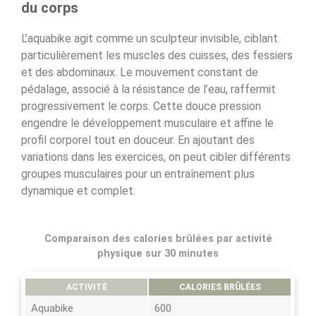
du corps
L’aquabike agit comme un sculpteur invisible, ciblant
particulièrement les muscles des cuisses, des fessiers
et des abdominaux. Le mouvement constant de
pédalage, associé à la résistance de l’eau, raffermit
progressivement le corps. Cette douce pression
engendre le développement musculaire et affine le
profil corporel tout en douceur. En ajoutant des
variations dans les exercices, on peut cibler différents
groupes musculaires pour un entraînement plus
dynamique et complet.
Comparaison des calories brûlées par activité
physique sur 30 minutes
ACTIVITÉ
CALORIES BRÛLÉES
Aquabike
600