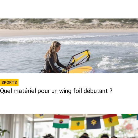
SPORTS
Quel matériel pour un wing foil débutant ?