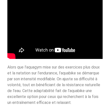
Alors que l’aquagym mise sur des exercices plus doux
et la natation sur l’endurance, l’aquabike se démarque
par son intensité modifiable. On ajuste sa difficulté à
volonté, tout en bénéficiant de la résistance naturelle
de l’eau. Cette adaptabilité fait de l’aquabike une
excellente option pour ceux qui recherchent à la fois
un entraînement efficace et relaxant.