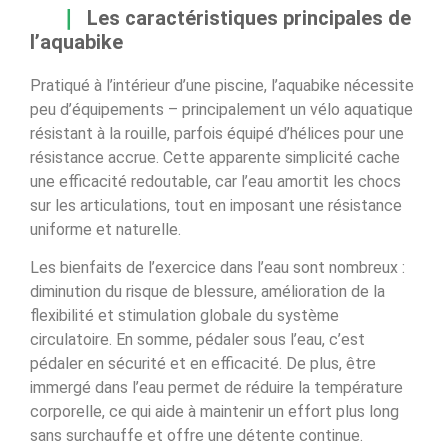
Les caractéristiques principales de
l’aquabike
Pratiqué à l’intérieur d’une piscine, l’aquabike nécessite
peu d’équipements – principalement un vélo aquatique
résistant à la rouille, parfois équipé d’hélices pour une
résistance accrue. Cette apparente simplicité cache
une efficacité redoutable, car l’eau amortit les chocs
sur les articulations, tout en imposant une résistance
uniforme et naturelle.
Les bienfaits de l’exercice dans l’eau sont nombreux :
diminution du risque de blessure, amélioration de la
flexibilité et stimulation globale du système
circulatoire. En somme, pédaler sous l’eau, c’est
pédaler en sécurité et en efficacité. De plus, être
immergé dans l’eau permet de réduire la température
corporelle, ce qui aide à maintenir un effort plus long
sans surchauffe et offre une détente continue.