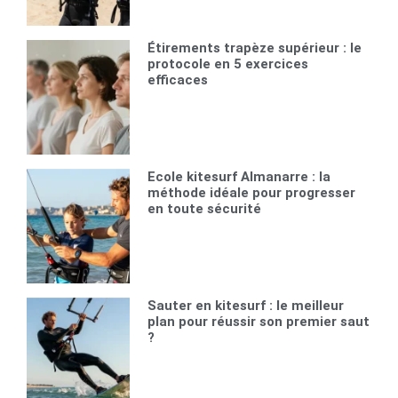
Étirements trapèze supérieur : le
protocole en 5 exercices
efficaces
Ecole kitesurf Almanarre : la
méthode idéale pour progresser
en toute sécurité
Sauter en kitesurf : le meilleur
plan pour réussir son premier saut
?