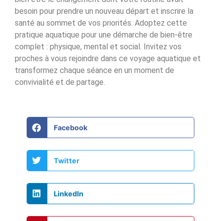
besoin pour prendre un nouveau départ et inscrire la
santé au sommet de vos priorités. Adoptez cette
pratique aquatique pour une démarche de bien-être
complet : physique, mental et social. Invitez vos
proches à vous rejoindre dans ce voyage aquatique et
transformez chaque séance en un moment de
convivialité et de partage.
Facebook
Twitter
LinkedIn