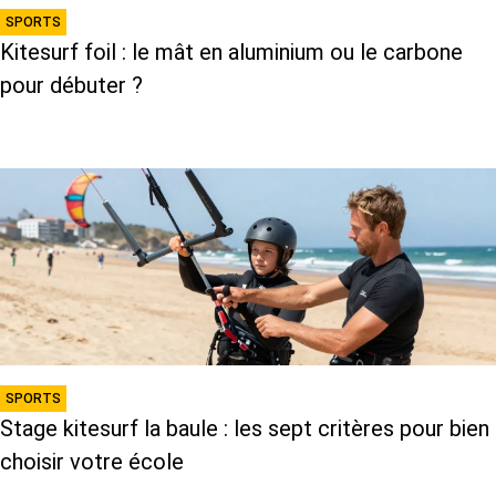
SPORTS
Kitesurf foil : le mât en aluminium ou le carbone
pour débuter ?
SPORTS
Stage kitesurf la baule : les sept critères pour bien
choisir votre école