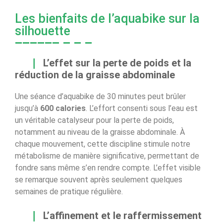
Les bienfaits de l’aquabike sur la
silhouette
L’effet sur la perte de poids et la
réduction de la graisse abdominale
Une séance d’aquabike de 30 minutes peut brûler
jusqu’à
600 calories
. L’effort consenti sous l’eau est
un véritable catalyseur pour la perte de poids,
notamment au niveau de la graisse abdominale. À
chaque mouvement, cette discipline stimule notre
métabolisme de manière significative, permettant de
fondre sans même s’en rendre compte. L’effet visible
se remarque souvent après seulement quelques
semaines de pratique régulière.
L’affinement et le raffermissement