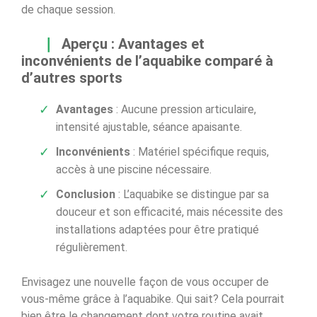
de chaque session.
Aperçu : Avantages et
inconvénients de l’aquabike comparé à
d’autres sports
Avantages
: Aucune pression articulaire,
intensité ajustable, séance apaisante.
Inconvénients
: Matériel spécifique requis,
accès à une piscine nécessaire.
Conclusion
: L’aquabike se distingue par sa
douceur et son efficacité, mais nécessite des
installations adaptées pour être pratiqué
régulièrement.
Envisagez une nouvelle façon de vous occuper de
vous-même grâce à l’aquabike. Qui sait? Cela pourrait
bien être le changement dont votre routine avait