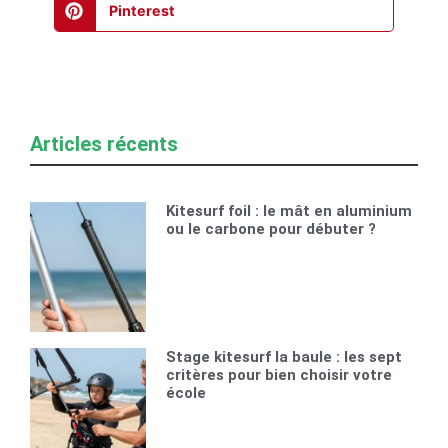
Pinterest
Articles récents
Kitesurf foil : le mât en aluminium
ou le carbone pour débuter ?
Stage kitesurf la baule : les sept
critères pour bien choisir votre
école