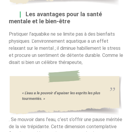
Les avantages pour la santé
mentale et le bien-être
Pratiquer l’aquabike ne se limite pas à des bienfaits
physiques. L’environnement aquatique a un effet
relaxant sur le mental ; il diminue habillement le stress
et procure un sentiment de détente durable. Comme le
disait si bien un célèbre thérapeute,
« L’eau a le pouvoir d’apaiser les esprits les plus
tourmentés. »
. Se mouvoir dans l’eau, c’est s’offrir une pause méritée
de la vie trépidante. Cette dimension contemplative