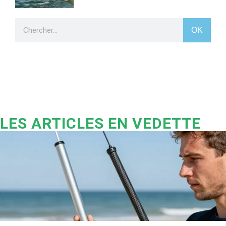
OK
LES ARTICLES EN VEDETTE