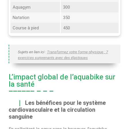
Aquagym
300
Natation
350
Course à pied
450
Sujets en lien ici :
Transformez votre forme physique : 7
exercices surprenants avec des élastiques
L’impact global de l’aquabike sur
la santé
Les bénéfices pour le système
cardiovasculaire et la circulation
sanguine