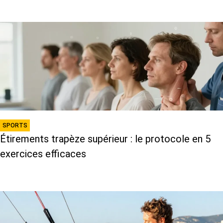
SPORTS
Étirements trapèze supérieur : le protocole en 5
exercices efficaces