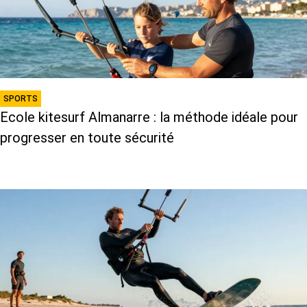
SPORTS
Ecole kitesurf Almanarre : la méthode idéale pour
progresser en toute sécurité