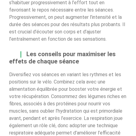
s’habituer progressivement à l’effort tout en
favorisant le repos nécessaire entre les séances.
Progressivement, on peut augmenter l’intensité et la
durée des séances pour des résultats plus probants. Il
est crucial d’écouter son corps et d’ajuster
l’entraînement en fonction de ses sensations.
Les conseils pour maximiser les
effets de chaque séance
Diversifiez vos séances en variant les rythmes et les
positions sur le vélo. Combinez cela avec une
alimentation équilibrée pour booster votre énergie et
votre récupération. Consommez des légumes riches en
fibres, associés à des protéines pour nourrir vos
muscles, sans oublier l’hydratation qui est primordiale
avant, pendant et après l’exercice. La respiration joue
également un rôle clé, donc adopter une technique
respiratoire adéquate permet d’améliorer l’efficacité