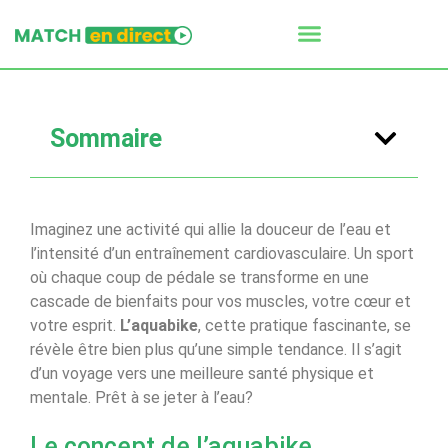
Sommaire
Imaginez une activité qui allie la douceur de l’eau et
l’intensité d’un entraînement cardiovasculaire. Un sport
où chaque coup de pédale se transforme en une
cascade de bienfaits pour vos muscles, votre cœur et
votre esprit.
L’aquabike
, cette pratique fascinante, se
révèle être bien plus qu’une simple tendance. Il s’agit
d’un voyage vers une meilleure santé physique et
mentale. Prêt à se jeter à l’eau?
Le concept de l’aquabike