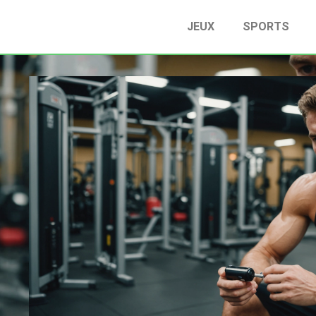
JEUX
SPORTS