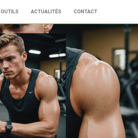
OUTILS
ACTUALITÉS
CONTACT