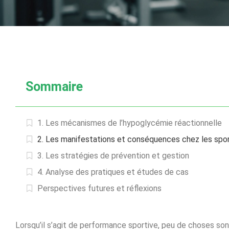
Sommaire
1. Les mécanismes de l’hypoglycémie réactionnelle
2. Les manifestations et conséquences chez les spor
3. Les stratégies de prévention et gestion
4. Analyse des pratiques et études de cas
Perspectives futures et réflexions
Lorsqu’il s’agit de performance sportive, peu de choses son