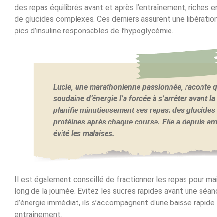
des repas équilibrés avant et après l’entraînement, riches 
de glucides complexes. Ces derniers assurent une libération 
pics d’insuline responsables de l’hypoglycémie.
Lucie, une marathonienne passionnée, raconte q
soudaine d’énergie l’a forcée à s’arrêter avant la 
planifie minutieusement ses repas: des glucides 
protéines après chaque course. Elle a depuis am
évité les malaises.
Il est également conseillé de fractionner les repas pour mai
long de la journée. Evitez les sucres rapides avant une séan
d’énergie immédiat, ils s’accompagnent d’une baisse rapid
entraînement.