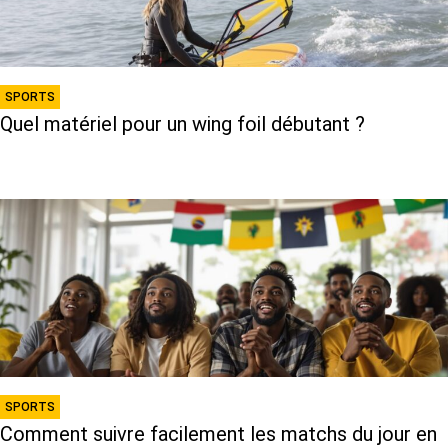
SPORTS
Quel matériel pour un wing foil débutant ?
SPORTS
Comment suivre facilement les matchs du jour en