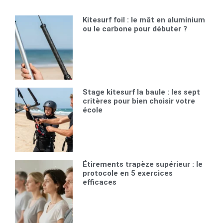
Kitesurf foil : le mât en aluminium
ou le carbone pour débuter ?
Stage kitesurf la baule : les sept
critères pour bien choisir votre
école
Étirements trapèze supérieur : le
protocole en 5 exercices
efficaces