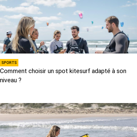
SPORTS
Comment choisir un spot kitesurf adapté à son
niveau ?