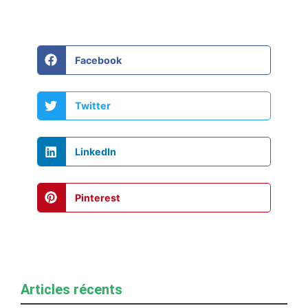
Facebook
Twitter
LinkedIn
Pinterest
Articles récents