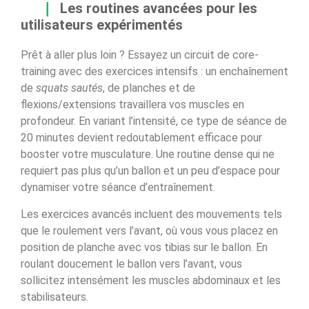
Les routines avancées pour les
utilisateurs expérimentés
Prêt à aller plus loin ? Essayez un circuit de core-
training avec des exercices intensifs : un enchaînement
de
squats sautés
, de planches et de
flexions/extensions travaillera vos muscles en
profondeur. En variant l’intensité, ce type de séance de
20 minutes devient redoutablement efficace pour
booster votre musculature. Une routine dense qui ne
requiert pas plus qu’un ballon et un peu d’espace pour
dynamiser votre séance d’entraînement.
Les exercices avancés incluent des mouvements tels
que le roulement vers l’avant, où vous vous placez en
position de planche avec vos tibias sur le ballon. En
roulant doucement le ballon vers l’avant, vous
sollicitez intensément les muscles abdominaux et les
stabilisateurs.