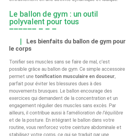
Le ballon de gym : un outil
polyvalent pour tous
Les bienfaits du ballon de gym pour
le corps
Tonifier ses muscles sans se faire de mal, c’est
possible grâce au ballon de gym. Ce simple accessoire
permet une
tonification musculaire en douceur
,
parfait pour éviter les blessures dues à des
mouvements brusques. Le ballon encourage des
exercices qui demandent de la concentration et un
engagement régulier des muscles sans excès. Par
ailleurs, il contribue aussi à l’
amélioration de l’équilibre
et de la posture. En intégrant le ballon dans votre
routine, vous renforcez votre ceinture abdominale et
stabilisez votre corps, ce qui se traduit par une