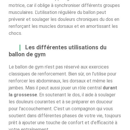
motrice, car il oblige à synchroniser différents groupes
musculaires. L’utilisation régulière du ballon peut
prévenir et soulager les douleurs chroniques du dos en
renforçant les muscles dorsaux et en amortissant les
chocs.
Les différentes utilisations du
ballon de gym
Le ballon de gym n’est pas réservé aux exercices
classiques de renforcement. Bien sûr, on l’utilise pour
renforcer les abdominaux, les dorsaux et même les
jambes. Mais il peut aussi jouer un rôle central
durant
la grossesse
. En soutenant le dos, il aide à soulager
les douleurs courantes et à se préparer en douceur
pour l’accouchement. C’est un compagnon qui vous
soutient dans différentes phases de votre vie, toujours
prêt à ajouter une touche de confort et d’efficacité à
votre entraînement.