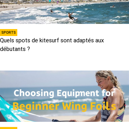
SPORTS
Quels spots de kitesurf sont adaptés aux
débutants ?