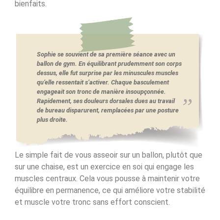
bienfaits.
Sophie se souvient de sa première séance avec un
ballon de gym. En équilibrant prudemment son corps
dessus, elle fut surprise par les minuscules muscles
qu’elle ressentait s’activer. Chaque basculement
engageait son tronc de manière insoupçonnée.
Rapidement, ses douleurs dorsales dues au travail
de bureau disparurent, remplacées par une posture
plus droite.
Le simple fait de vous asseoir sur un ballon, plutôt que
sur une chaise, est un exercice en soi qui engage les
muscles centraux. Cela vous pousse à maintenir votre
équilibre en permanence, ce qui améliore votre stabilité
et muscle votre tronc sans effort conscient.