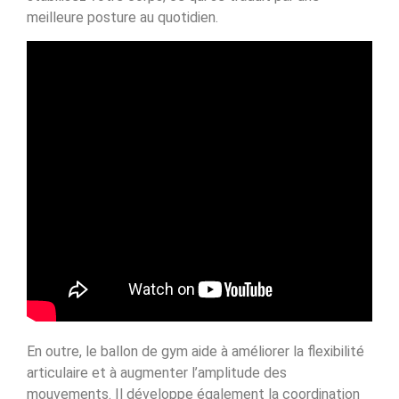
meilleure posture au quotidien.
En outre, le ballon de gym aide à améliorer la flexibilité
articulaire et à augmenter l’amplitude des
mouvements. Il développe également la coordination