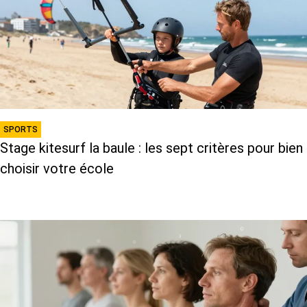
SPORTS
Stage kitesurf la baule : les sept critères pour bien
choisir votre école