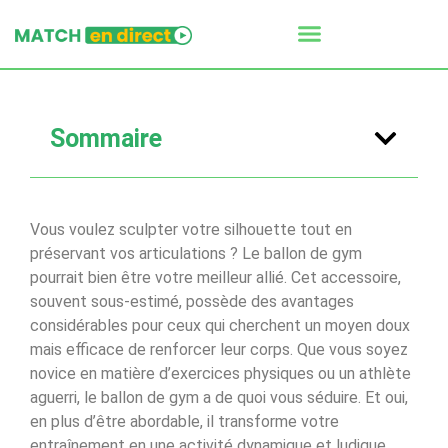
Sommaire
Vous voulez sculpter votre silhouette tout en
préservant vos articulations ? Le ballon de gym
pourrait bien être votre meilleur allié. Cet accessoire,
souvent sous-estimé, possède des avantages
considérables pour ceux qui cherchent un moyen doux
mais efficace de renforcer leur corps. Que vous soyez
novice en matière d’exercices physiques ou un athlète
aguerri, le ballon de gym a de quoi vous séduire. Et oui,
en plus d’être abordable, il transforme votre
entraînement en une activité dynamique et ludique.