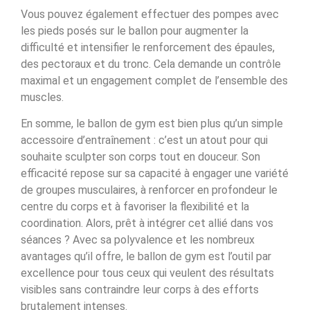
Vous pouvez également effectuer des pompes avec
les pieds posés sur le ballon pour augmenter la
difficulté et intensifier le renforcement des épaules,
des pectoraux et du tronc. Cela demande un contrôle
maximal et un engagement complet de l’ensemble des
muscles.
En somme, le ballon de gym est bien plus qu’un simple
accessoire d’entraînement : c’est un atout pour qui
souhaite sculpter son corps tout en douceur. Son
efficacité repose sur sa capacité à engager une variété
de groupes musculaires, à renforcer en profondeur le
centre du corps et à favoriser la flexibilité et la
coordination. Alors, prêt à intégrer cet allié dans vos
séances ? Avec sa polyvalence et les nombreux
avantages qu’il offre, le ballon de gym est l’outil par
excellence pour tous ceux qui veulent des résultats
visibles sans contraindre leur corps à des efforts
brutalement intenses.