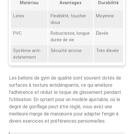
Matériau
Avantages
Durabilité
Latex
Flexibilité, toucher
Moyenne
doux
PVC
Robustesse, longue
Élevée
durée de vie
Système anti-
Sécurité accrue
Très élevée
éclatement
Les ballons de gym de qualité sont souvent dotés de
surfaces à texture antidérapante, ce qui améliore
l’adhérence et réduit le risque de glissement pendant
l’utilisation. En optant pour un modèle ajustable, où le
degré de gonflage peut être réglé, vous avez une
meilleure marge de manœuvre pour adapter l’engin à
divers exercices et préférences personnelles.