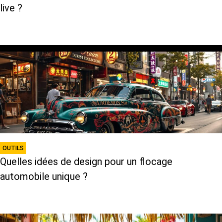
live ?
OUTILS
Quelles idées de design pour un flocage
automobile unique ?