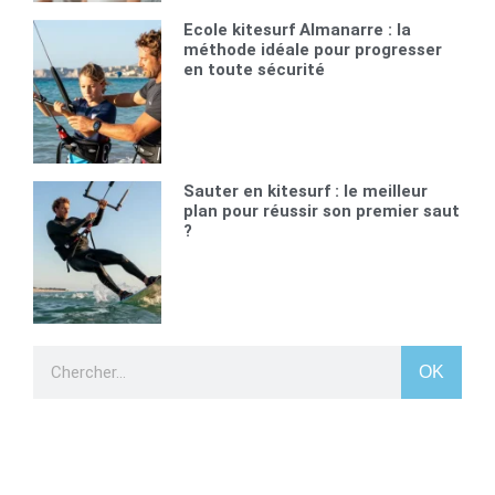
Ecole kitesurf Almanarre : la
méthode idéale pour progresser
en toute sécurité
Sauter en kitesurf : le meilleur
plan pour réussir son premier saut
?
OK