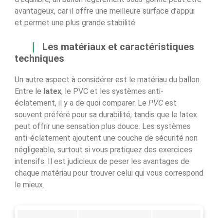
avantageux, car il offre une meilleure surface d’appui
et permet une plus grande stabilité.
Les matériaux et caractéristiques
techniques
Un autre aspect à considérer est le matériau du ballon.
Entre le
latex
, le PVC et les systèmes anti-
éclatement, il y a de quoi comparer. Le
PVC
est
souvent préféré pour sa durabilité, tandis que le latex
peut offrir une sensation plus douce. Les systèmes
anti-éclatement ajoutent une couche de sécurité non
négligeable, surtout si vous pratiquez des exercices
intensifs. Il est judicieux de peser les avantages de
chaque matériau pour trouver celui qui vous correspond
le mieux.