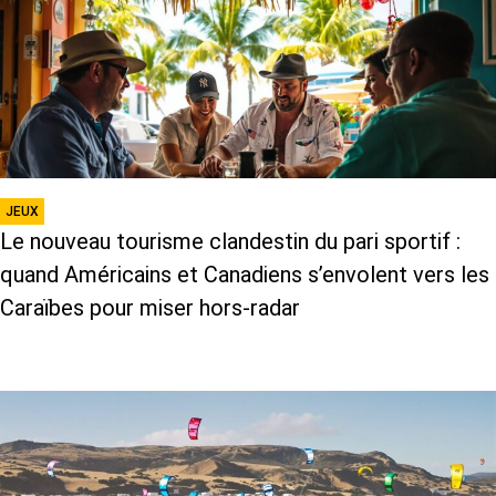
JEUX
Le nouveau tourisme clandestin du pari sportif :
quand Américains et Canadiens s’envolent vers les
Caraïbes pour miser hors-radar