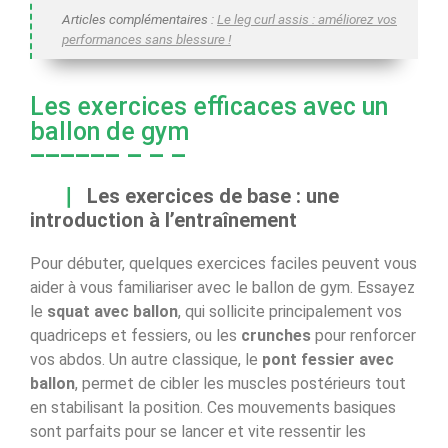
Articles complémentaires :
Le leg curl assis : améliorez vos
performances sans blessure !
Les exercices efficaces avec un
ballon de gym
Les exercices de base : une
introduction à l’entraînement
Pour débuter, quelques exercices faciles peuvent vous
aider à vous familiariser avec le ballon de gym. Essayez
le
squat avec ballon
, qui sollicite principalement vos
quadriceps et fessiers, ou les
crunches
pour renforcer
vos abdos. Un autre classique, le
pont fessier avec
ballon
, permet de cibler les muscles postérieurs tout
en stabilisant la position. Ces mouvements basiques
sont parfaits pour se lancer et vite ressentir les