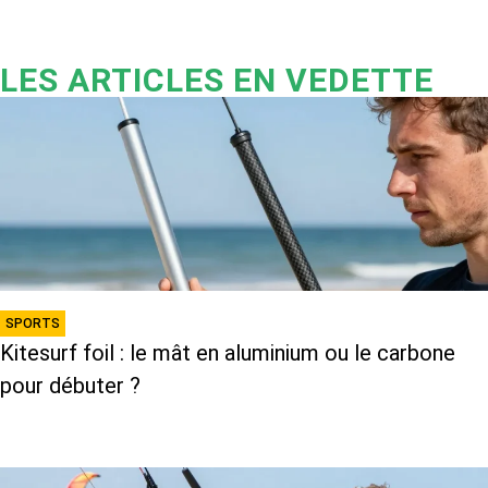
LES ARTICLES EN VEDETTE
SPORTS
Kitesurf foil : le mât en aluminium ou le carbone
pour débuter ?