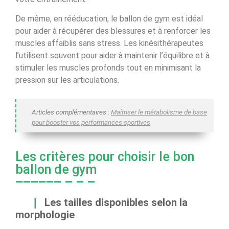
De même, en rééducation, le ballon de gym est idéal
pour aider à récupérer des blessures et à renforcer les
muscles affaiblis sans stress. Les kinésithérapeutes
l’utilisent souvent pour aider à maintenir l’équilibre et à
stimuler les muscles profonds tout en minimisant la
pression sur les articulations.
Articles complémentaires :
Maîtriser le métabolisme de base
pour booster vos performances sportives
Les critères pour choisir le bon
ballon de gym
Les tailles disponibles selon la
morphologie