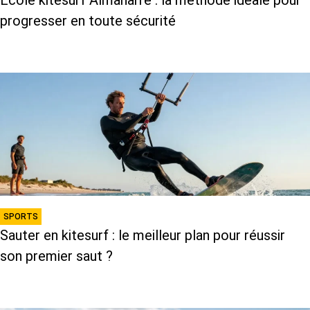
progresser en toute sécurité
SPORTS
Sauter en kitesurf : le meilleur plan pour réussir
son premier saut ?