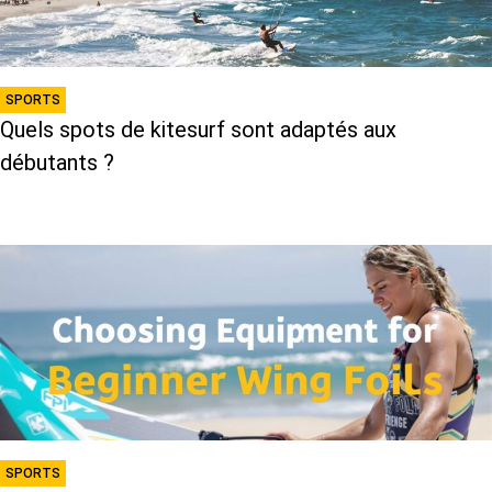
SPORTS
Quels spots de kitesurf sont adaptés aux
débutants ?
SPORTS