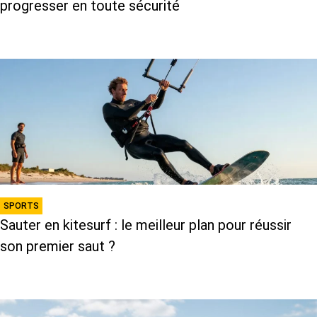
progresser en toute sécurité
SPORTS
Sauter en kitesurf : le meilleur plan pour réussir
son premier saut ?