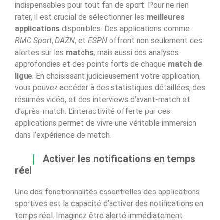
indispensables pour tout fan de sport. Pour ne rien
rater, il est crucial de sélectionner les
meilleures
applications
disponibles. Des applications comme
RMC Sport
,
DAZN
, et
ESPN
offrent non seulement des
alertes sur les
matchs
, mais aussi des analyses
approfondies et des points forts de chaque
match de
ligue
. En choisissant judicieusement votre application,
vous pouvez accéder à des statistiques détaillées, des
résumés vidéo, et des interviews d’avant-match et
d’après-match. L’interactivité offerte par ces
applications permet de vivre une véritable immersion
dans l’expérience de match.
Activer les notifications en temps
réel
Une des fonctionnalités essentielles des applications
sportives est la capacité d’activer des notifications en
temps réel. Imaginez être alerté immédiatement