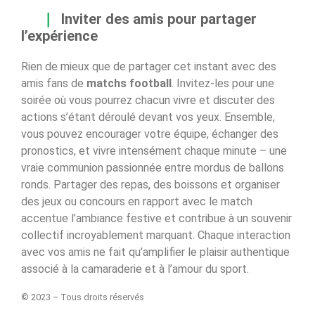
Inviter des amis pour partager
l’expérience
Rien de mieux que de partager cet instant avec des
amis fans de
matchs football
. Invitez-les pour une
soirée où vous pourrez chacun vivre et discuter des
actions s’étant déroulé devant vos yeux. Ensemble,
vous pouvez encourager votre équipe, échanger des
pronostics, et vivre intensément chaque minute – une
vraie communion passionnée entre mordus de ballons
ronds. Partager des repas, des boissons et organiser
des jeux ou concours en rapport avec le match
accentue l’ambiance festive et contribue à un souvenir
collectif incroyablement marquant. Chaque interaction
avec vos amis ne fait qu’amplifier le plaisir authentique
associé à la camaraderie et à l’amour du sport.
© 2023 – Tous droits réservés