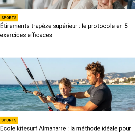
SPORTS
Étirements trapèze supérieur : le protocole en 5
exercices efficaces
SPORTS
Ecole kitesurf Almanarre : la méthode idéale pour