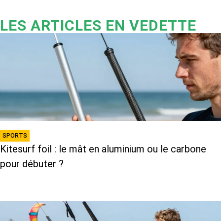
LES ARTICLES EN VEDETTE
SPORTS
Kitesurf foil : le mât en aluminium ou le carbone
pour débuter ?