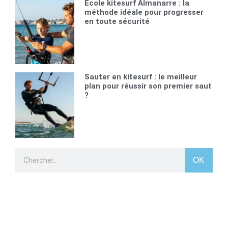
Ecole kitesurf Almanarre : la
méthode idéale pour progresser
en toute sécurité
Sauter en kitesurf : le meilleur
plan pour réussir son premier saut
?
OK