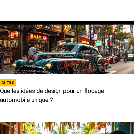
OUTILS
Quelles idées de design pour un flocage
automobile unique ?