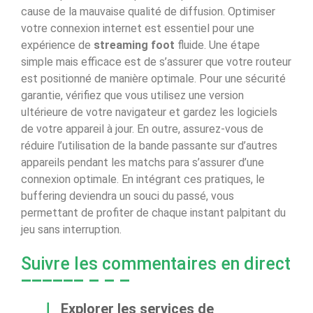
cause de la mauvaise qualité de diffusion. Optimiser
votre connexion internet est essentiel pour une
expérience de
streaming foot
fluide. Une étape
simple mais efficace est de s’assurer que votre routeur
est positionné de manière optimale. Pour une sécurité
garantie, vérifiez que vous utilisez une version
ultérieure de votre navigateur et gardez les logiciels
de votre appareil à jour. En outre, assurez-vous de
réduire l’utilisation de la bande passante sur d’autres
appareils pendant les matchs para s’assurer d’une
connexion optimale. En intégrant ces pratiques, le
buffering deviendra un souci du passé, vous
permettant de profiter de chaque instant palpitant du
jeu sans interruption.
Suivre les commentaires en direct
Explorer les services de