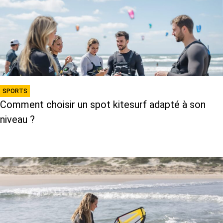
SPORTS
Comment choisir un spot kitesurf adapté à son
niveau ?