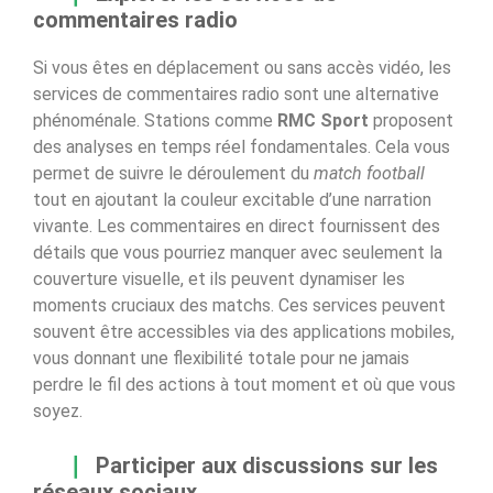
commentaires radio
Si vous êtes en déplacement ou sans accès vidéo, les
services de commentaires radio sont une alternative
phénoménale. Stations comme
RMC Sport
proposent
des analyses en temps réel fondamentales. Cela vous
permet de suivre le déroulement du
match football
tout en ajoutant la couleur excitable d’une narration
vivante. Les commentaires en direct fournissent des
détails que vous pourriez manquer avec seulement la
couverture visuelle, et ils peuvent dynamiser les
moments cruciaux des matchs. Ces services peuvent
souvent être accessibles via des applications mobiles,
vous donnant une flexibilité totale pour ne jamais
perdre le fil des actions à tout moment et où que vous
soyez.
Participer aux discussions sur les
réseaux sociaux