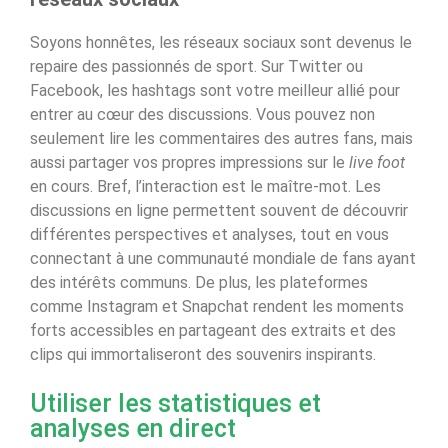
Soyons honnêtes, les réseaux sociaux sont devenus le
repaire des passionnés de sport. Sur Twitter ou
Facebook, les hashtags sont votre meilleur allié pour
entrer au cœur des discussions. Vous pouvez non
seulement lire les commentaires des autres fans, mais
aussi partager vos propres impressions sur le
live foot
en cours. Bref, l’interaction est le maître-mot. Les
discussions en ligne permettent souvent de découvrir
différentes perspectives et analyses, tout en vous
connectant à une communauté mondiale de fans ayant
des intérêts communs. De plus, les plateformes
comme Instagram et Snapchat rendent les moments
forts accessibles en partageant des extraits et des
clips qui immortaliseront des souvenirs inspirants.
Utiliser les statistiques et
analyses en direct