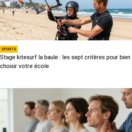
SPORTS
Stage kitesurf la baule : les sept critères pour bien
choisir votre école