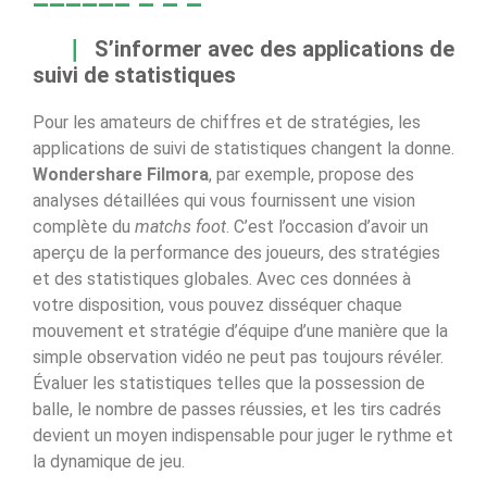
S’informer avec des applications de
suivi de statistiques
Pour les amateurs de chiffres et de stratégies, les
applications de suivi de statistiques changent la donne.
Wondershare Filmora
, par exemple, propose des
analyses détaillées qui vous fournissent une vision
complète du
matchs foot
. C’est l’occasion d’avoir un
aperçu de la performance des joueurs, des stratégies
et des statistiques globales. Avec ces données à
votre disposition, vous pouvez disséquer chaque
mouvement et stratégie d’équipe d’une manière que la
simple observation vidéo ne peut pas toujours révéler.
Évaluer les statistiques telles que la possession de
balle, le nombre de passes réussies, et les tirs cadrés
devient un moyen indispensable pour juger le rythme et
la dynamique de jeu.