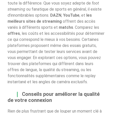
toute la différence. Que vous soyez adepte de
foot
streaming
ou fanatique de sports en général, il existe
d’innombrables options.
DAZN
,
YouTube
, et
les
meilleurs sites de streaming
offrent des accès
variés à différents sports et
matchs
. Comparez les
offres
, les coûts et les accessibilités pour déterminer
ce qui correspond le mieux à vos besoins. Certaines
plateformes proposent même des essais gratuits,
vous permettant de tester leurs services avant de
vous engager. En explorant ces options, vous pouvez
trouver des plateformes qui diffèrent dans leurs
offres de langue, la qualité du streaming, ou les
fonctionnalités supplémentaires comme le replay
instantané et les angles de caméra exclusifs.
Conseils pour améliorer la qualité
de votre connexion
Rien de plus frustrant que de louper un moment clé à