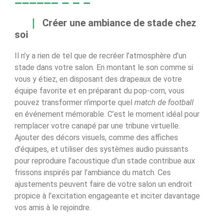
Créer une ambiance de stade chez
soi
Il n’y a rien de tel que de recréer l’atmosphère d’un
stade dans votre salon. En montant le son comme si
vous y étiez, en disposant des drapeaux de votre
équipe favorite et en préparant du pop-corn, vous
pouvez transformer n’importe quel
match de football
en événement mémorable. C’est le moment idéal pour
remplacer votre canapé par une tribune virtuelle.
Ajouter des décors visuels, comme des affiches
d’équipes, et utiliser des systèmes audio puissants
pour reproduire l’acoustique d’un stade contribue aux
frissons inspirés par l’ambiance du match. Ces
ajustements peuvent faire de votre salon un endroit
propice à l’excitation engageante et inciter davantage
vos amis à le rejoindre.