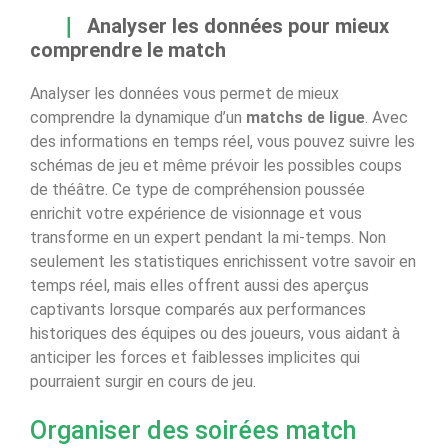
Analyser les données pour mieux
comprendre le match
Analyser les données vous permet de mieux
comprendre la dynamique d’un
matchs de ligue
. Avec
des informations en temps réel, vous pouvez suivre les
schémas de jeu et même prévoir les possibles coups
de théâtre. Ce type de compréhension poussée
enrichit votre expérience de visionnage et vous
transforme en un expert pendant la mi-temps. Non
seulement les statistiques enrichissent votre savoir en
temps réel, mais elles offrent aussi des aperçus
captivants lorsque comparés aux performances
historiques des équipes ou des joueurs, vous aidant à
anticiper les forces et faiblesses implicites qui
pourraient surgir en cours de jeu.
Organiser des soirées match