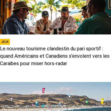
JEUX
Le nouveau tourisme clandestin du pari sportif :
quand Américains et Canadiens s’envolent vers les
Caraïbes pour miser hors-radar