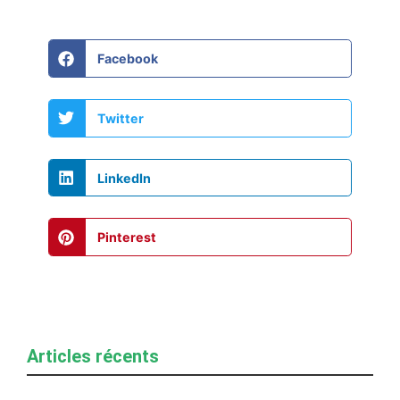
Facebook
Twitter
LinkedIn
Pinterest
Articles récents