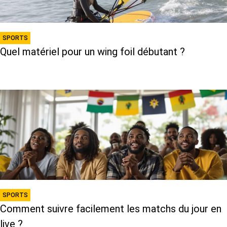
SPORTS
Quel matériel pour un wing foil débutant ?
SPORTS
Comment suivre facilement les matchs du jour en
live ?