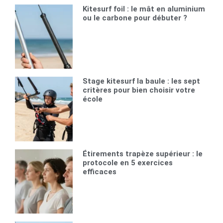
Kitesurf foil : le mât en aluminium
ou le carbone pour débuter ?
Stage kitesurf la baule : les sept
critères pour bien choisir votre
école
Étirements trapèze supérieur : le
protocole en 5 exercices
efficaces