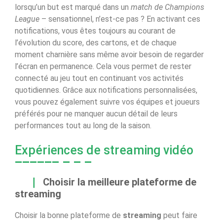
lorsqu’un but est marqué dans un
match de Champions
League
– sensationnel, n’est-ce pas ? En activant ces
notifications, vous êtes toujours au courant de
l’évolution du score, des cartons, et de chaque
moment charnière sans même avoir besoin de regarder
l’écran en permanence. Cela vous permet de rester
connecté au jeu tout en continuant vos activités
quotidiennes. Grâce aux notifications personnalisées,
vous pouvez également suivre vos équipes et joueurs
préférés pour ne manquer aucun détail de leurs
performances tout au long de la saison.
Expériences de streaming vidéo
Choisir la meilleure plateforme de
streaming
Choisir la bonne plateforme de
streaming
peut faire