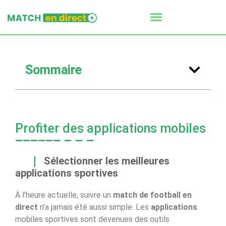
Sommaire
Profiter des applications mobiles
Sélectionner les meilleures
applications sportives
À l’heure actuelle, suivre un
match de football en
direct
n’a jamais été aussi simple. Les
applications
mobiles sportives sont devenues des outils