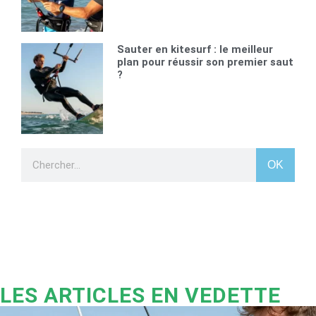
Sauter en kitesurf : le meilleur
plan pour réussir son premier saut
?
OK
LES ARTICLES EN VEDETTE