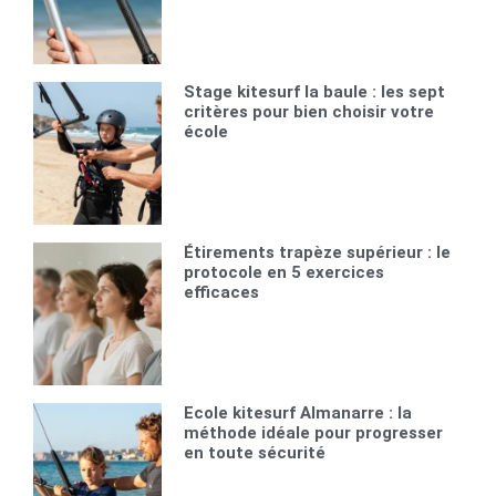
Stage kitesurf la baule : les sept
critères pour bien choisir votre
école
Étirements trapèze supérieur : le
protocole en 5 exercices
efficaces
Ecole kitesurf Almanarre : la
méthode idéale pour progresser
en toute sécurité