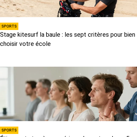
SPORTS
Stage kitesurf la baule : les sept critères pour bien
choisir votre école
SPORTS