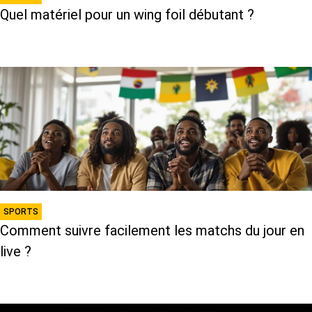
Quel matériel pour un wing foil débutant ?
SPORTS
Comment suivre facilement les matchs du jour en
live ?