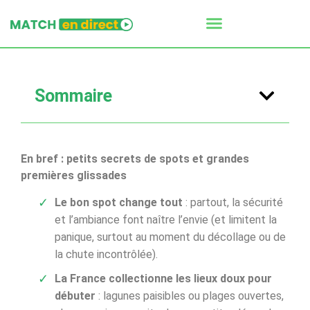
Sommaire
En bref : petits secrets de spots et grandes
premières glissades
Le bon spot change tout
: partout, la sécurité
et l’ambiance font naître l’envie (et limitent la
panique, surtout au moment du décollage ou de
la chute incontrôlée).
La France collectionne les lieux doux pour
débuter
: lagunes paisibles ou plages ouvertes,