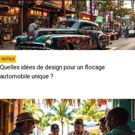
OUTILS
Quelles idées de design pour un flocage
automobile unique ?