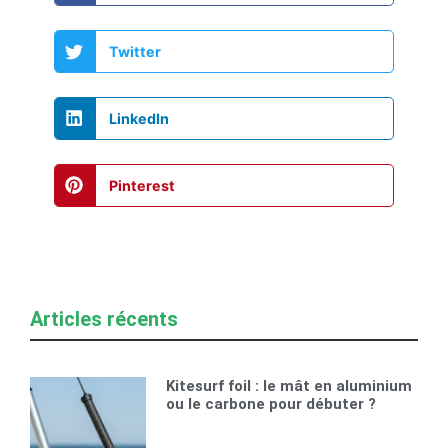
Twitter
LinkedIn
Pinterest
Articles récents
Kitesurf foil : le mât en aluminium
ou le carbone pour débuter ?