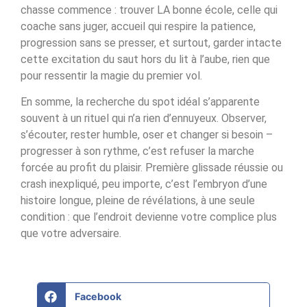
chasse commence : trouver LA bonne école, celle qui
coache sans juger, accueil qui respire la patience,
progression sans se presser, et surtout, garder intacte
cette excitation du saut hors du lit à l’aube, rien que
pour ressentir la magie du premier vol.
En somme, la recherche du spot idéal s’apparente
souvent à un rituel qui n’a rien d’ennuyeux. Observer,
s’écouter, rester humble, oser et changer si besoin –
progresser à son rythme, c’est refuser la marche
forcée au profit du plaisir. Première glissade réussie ou
crash inexpliqué, peu importe, c’est l’embryon d’une
histoire longue, pleine de révélations, à une seule
condition : que l’endroit devienne votre complice plus
que votre adversaire.
Facebook