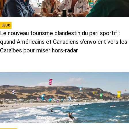
JEUX
Le nouveau tourisme clandestin du pari sportif :
quand Américains et Canadiens s’envolent vers les
Caraïbes pour miser hors-radar