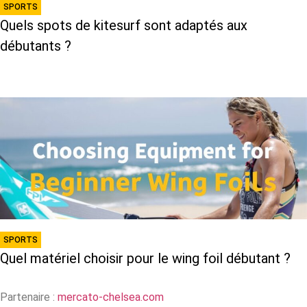
SPORTS
Quels spots de kitesurf sont adaptés aux
débutants ?
SPORTS
Quel matériel choisir pour le wing foil débutant ?
Partenaire :
mercato-chelsea.com