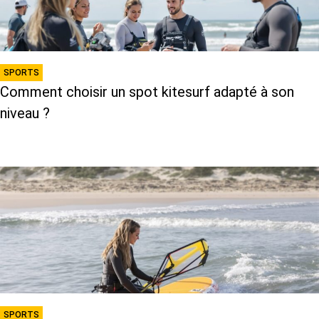
SPORTS
Comment choisir un spot kitesurf adapté à son
niveau ?
SPORTS