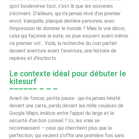
spot bouleverse tout, c’est là que les souvenirs
s’écrivent. D’ailleurs, qui n’a jamais rêvé d’un premier
envol, tranquille, planqué derrière personne, avec
l’impression de dominer le monde ? Mais le vrai décor,
celui qui façonne la suite, se joue souvent avant même
ce premier vol… Voilà, la recherche du coin parfait
devient aventure avant l’aventure, une histoire de
repères et d’instincts.
Le contexte idéal pour débuter le
kitesurf
Avant de foncer, petite pause : qui n’a jamais hésité
devant une carte, perdu devant les mille couleurs de
Google Maps, indécis entre l’appel du large et la
sécurité d’un bon conseil ? Ici, les vrais se
reconnaissent – ceux qui cherchent plus que la
perfection, qui veulent s’offrir une première fois sans