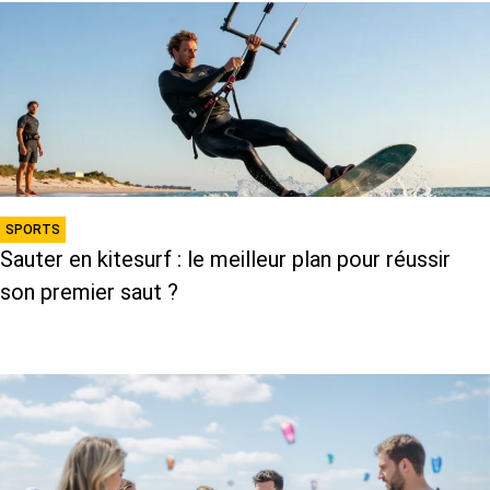
SPORTS
Sauter en kitesurf : le meilleur plan pour réussir
son premier saut ?