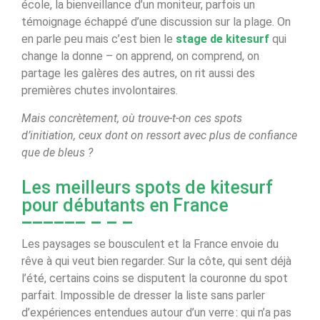
école, la bienveillance d’un moniteur, parfois un
témoignage échappé d’une discussion sur la plage. On
en parle peu mais c’est bien le
stage de kitesurf
qui
change la donne – on apprend, on comprend, on
partage les galères des autres, on rit aussi des
premières chutes involontaires.
Mais concrètement, où trouve-t-on ces spots
d’initiation, ceux dont on ressort avec plus de confiance
que de bleus ?
Les meilleurs spots de kitesurf
pour débutants en France
Les paysages se bousculent et la France envoie du
rêve à qui veut bien regarder. Sur la côte, qui sent déjà
l’été, certains coins se disputent la couronne du spot
parfait. Impossible de dresser la liste sans parler
d’expériences entendues autour d’un verre : qui n’a pas