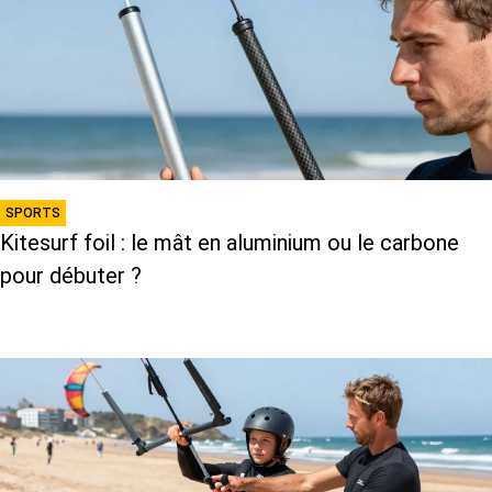
SPORTS
Kitesurf foil : le mât en aluminium ou le carbone
pour débuter ?