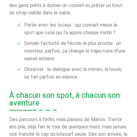
des gens prêts à donner un conseil ou prêter un bout
de strap oublié dans le sable.
Parler avec les locaux : qui connaît mieux le
spot que celui qui l’a appris chaque matin ?
Sonder l’activité de l’école la plus proche : un
moniteur, parfois, ça change la trajectoire d’une
saison entière.
Observer : le dialogue avec la météo, la houle,
se fait parfois en silence.
À chacun son spot, à chacun son
aventure
Des parcours à l’infini, mais parlons de Marion. Trente
ans pile, déjà fait le tour de quelques mers, mais jamais
osé franchir le cap du kitesurf seule. Dès son arrivée, la