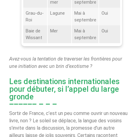
mer
septembre
Grau-du-
Lagune
Mai à
Oui
Roi
septembre
Baie de
Mer
Mai à
Oui
Wissant
septembre
Avez-vous la tentation de traverser les frontières pour
une initiation avec un brin d’exotisme ?
Les destinations internationales
pour débuter, si l’appel du large
gronde
Sortir de France, c’est un peu comme ouvrir un nouveau
livre, non ? Le soleil se déplace, la langue des voisins
s’invite dans la discussion, la promesse d’un autre
ailleurs laisse de jolis souvenirs. Certains racontent