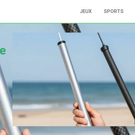
JEUX
SPORTS
ne