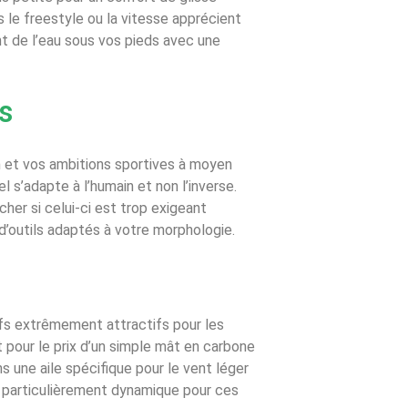
s le freestyle ou la vitesse apprécient
 de l’eau sous vos pieds avec une
s
on et vos ambitions sportives à moyen
 s’adapte à l’humain et non l’inverse.
cher si celui-ci est trop exigeant
d’outils adaptés à votre morphologie.
rifs extrêmement attractifs pour les
pour le prix d’un simple mât en carbone
une aile spécifique pour le vent léger
t particulièrement dynamique pour ces