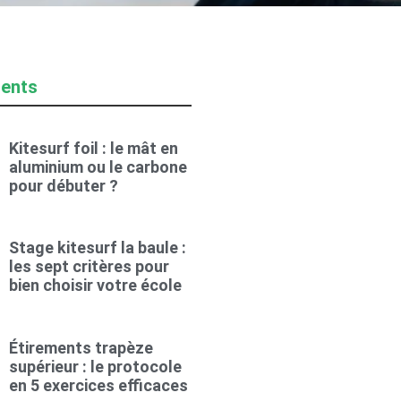
cents
Kitesurf foil : le mât en
aluminium ou le carbone
pour débuter ?
Stage kitesurf la baule :
les sept critères pour
bien choisir votre école
Étirements trapèze
supérieur : le protocole
en 5 exercices efficaces