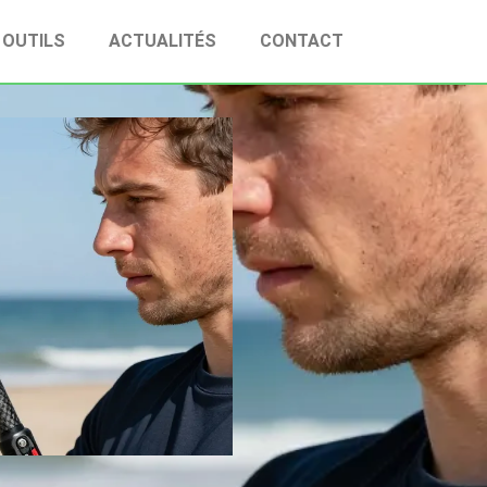
OUTILS
ACTUALITÉS
CONTACT