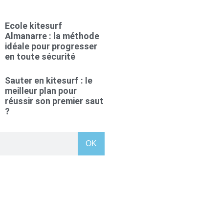
Ecole kitesurf
Almanarre : la méthode
idéale pour progresser
en toute sécurité
Sauter en kitesurf : le
meilleur plan pour
réussir son premier saut
?
OK