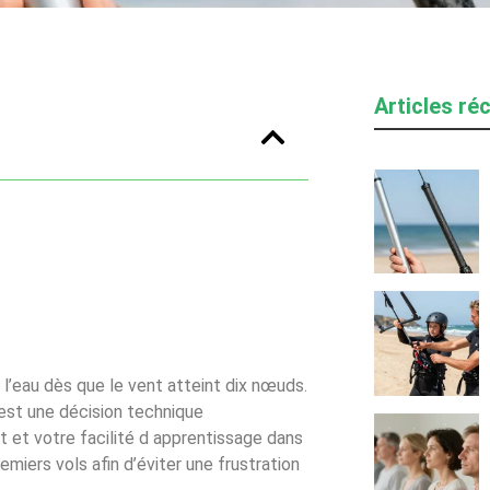
Articles ré
l’eau dès que le vent atteint dix nœuds.
st une décision technique
 et votre facilité d apprentissage dans
remiers vols afin d’éviter une frustration