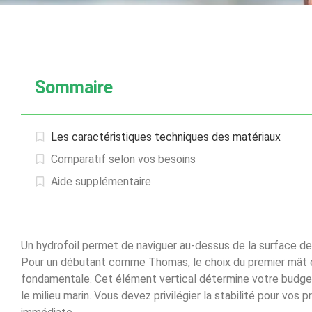
Sommaire
Les caractéristiques techniques des matériaux
Comparatif selon vos besoins
Aide supplémentaire
Un hydrofoil permet de naviguer au-dessus de la surface de 
Pour un débutant comme Thomas, le choix du premier mât e
fondamentale. Cet élément vertical détermine votre budget
le milieu marin. Vous devez privilégier la stabilité pour vos p