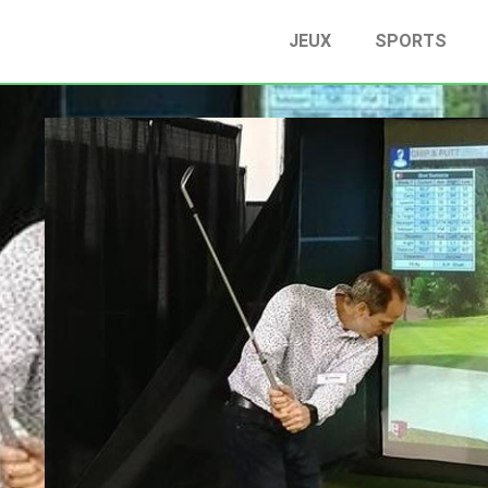
JEUX
SPORTS