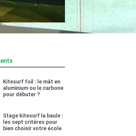
cents
Kitesurf foil : le mât en
aluminium ou le carbone
pour débuter ?
Stage kitesurf la baule :
les sept critères pour
bien choisir votre école