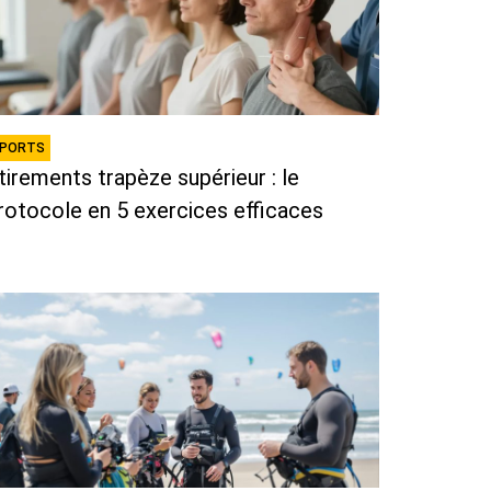
PORTS
tirements trapèze supérieur : le
rotocole en 5 exercices efficaces