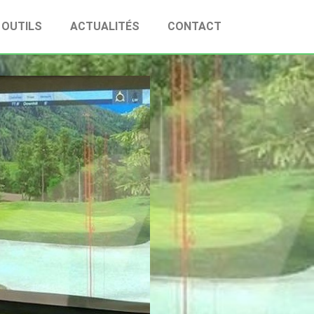
OUTILS
ACTUALITÉS
CONTACT