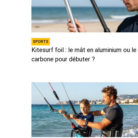
SPORTS
Kitesurf foil : le mât en aluminium ou le
carbone pour débuter ?