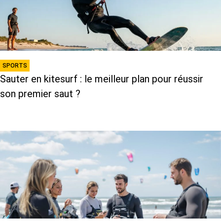
SPORTS
Sauter en kitesurf : le meilleur plan pour réussir
son premier saut ?