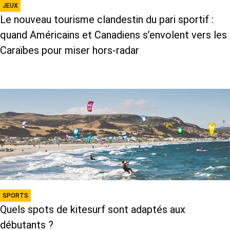
JEUX
Le nouveau tourisme clandestin du pari sportif :
quand Américains et Canadiens s’envolent vers les
Caraïbes pour miser hors-radar
SPORTS
Quels spots de kitesurf sont adaptés aux
débutants ?