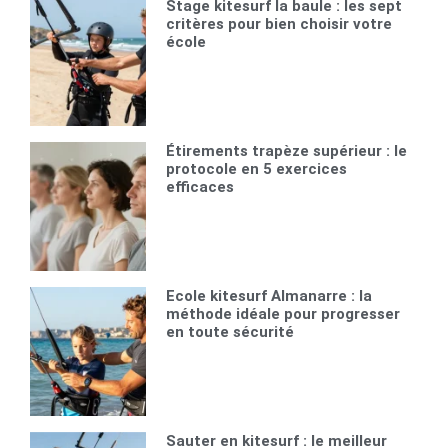
Stage kitesurf la baule : les sept
critères pour bien choisir votre
école
Étirements trapèze supérieur : le
protocole en 5 exercices
efficaces
Ecole kitesurf Almanarre : la
méthode idéale pour progresser
en toute sécurité
Sauter en kitesurf : le meilleur