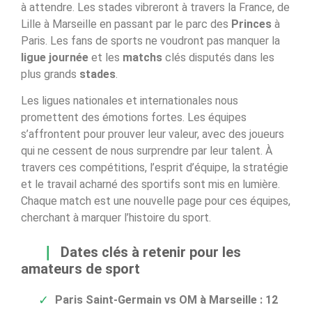
à attendre. Les stades vibreront à travers la France, de
Lille à Marseille en passant par le parc des
Princes
à
Paris. Les fans de sports ne voudront pas manquer la
ligue journée
et les
matchs
clés disputés dans les
plus grands
stades
.
Les ligues nationales et internationales nous
promettent des émotions fortes. Les équipes
s’affrontent pour prouver leur valeur, avec des joueurs
qui ne cessent de nous surprendre par leur talent. À
travers ces compétitions, l’esprit d’équipe, la stratégie
et le travail acharné des sportifs sont mis en lumière.
Chaque match est une nouvelle page pour ces équipes,
cherchant à marquer l’histoire du sport.
Dates clés à retenir pour les
amateurs de sport
Paris Saint-Germain vs OM à Marseille : 12