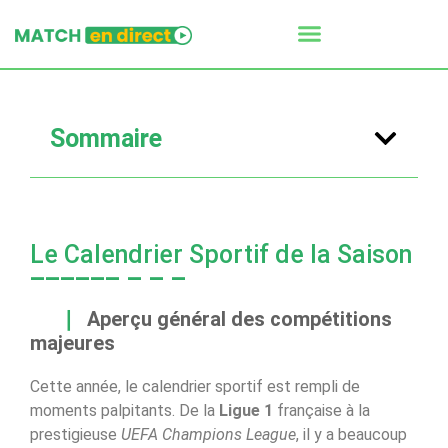
Sommaire
Le Calendrier Sportif de la Saison
Aperçu général des compétitions
majeures
Cette année, le calendrier sportif est rempli de
moments palpitants. De la
Ligue 1
française à la
prestigieuse
UEFA Champions League
, il y a beaucoup