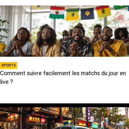
SPORTS
Comment suivre facilement les matchs du jour en
live ?