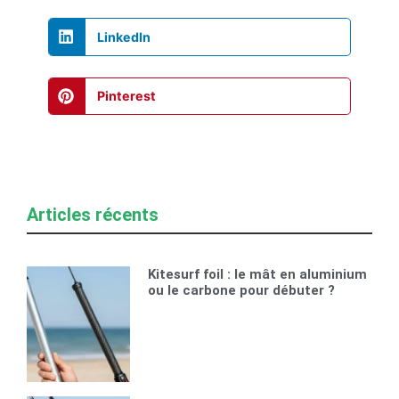
LinkedIn
Pinterest
Articles récents
Kitesurf foil : le mât en aluminium
ou le carbone pour débuter ?