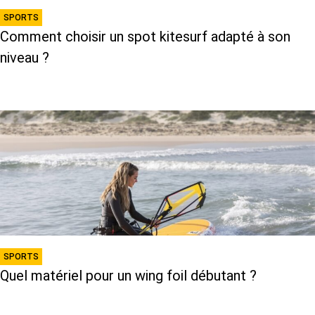
SPORTS
Comment choisir un spot kitesurf adapté à son
niveau ?
SPORTS
Quel matériel pour un wing foil débutant ?