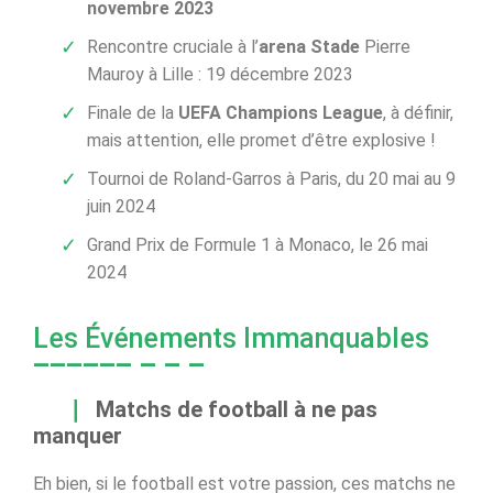
novembre 2023
Rencontre cruciale à l’
arena Stade
Pierre
Mauroy à Lille : 19 décembre 2023
Finale de la
UEFA Champions League
, à définir,
mais attention, elle promet d’être explosive !
Tournoi de Roland-Garros à Paris, du 20 mai au 9
juin 2024
Grand Prix de Formule 1 à Monaco, le 26 mai
2024
Les Événements Immanquables
Matchs de football à ne pas
manquer
Eh bien, si le football est votre passion, ces matchs ne