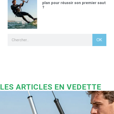
plan pour réussir son premier saut
?
OK
LES ARTICLES EN VEDETTE