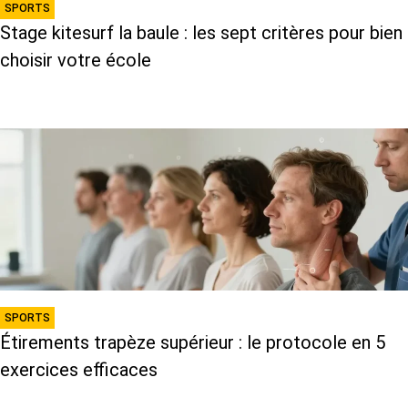
SPORTS
Stage kitesurf la baule : les sept critères pour bien
choisir votre école
SPORTS
Étirements trapèze supérieur : le protocole en 5
exercices efficaces