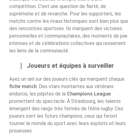
compétition. C’est une question de fierté, de
suprématie et de revanche. Pour les supporters, les
matchs contre les rivaux historiques sont bien plus que
des rencontres sportives. Ils marquent des victoires
personnelles et communautaires, des moments de joie
intenses et de célébrations collectives qui resserrent
les liens de la communauté.
Joueurs et équipes à surveiller
Ayez un œil sur des joueurs clés qui marquent chaque
fiche match
. Des stars montantes aux vétérans
endurcis, les pépites de la
Champions League
promettent du spectacle. À Strasbourg, les talents
émergent des rangs très fermés de l’élite rugby. Ces
joueurs sont les futurs champions, ceux qui feront
tourner le monde du sport avec leurs exploits et leurs
prouesses.