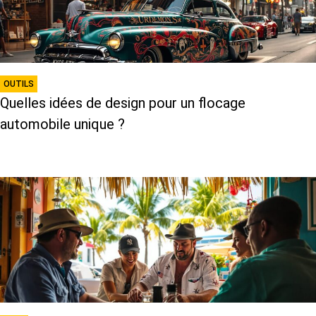
OUTILS
Quelles idées de design pour un flocage
automobile unique ?