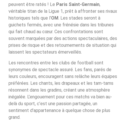
peuvent être ratés ! Le
Paris Saint-Germain
,
véritable titan de la Ligue 1, prêt à affronter ses rivaux
historiques tels que l’
OM
. Les stades seront à
guichets fermés, avec une frénésie dans les tribunes
qui fait chaud au cœur. Ces confrontations sont
souvent marquées par des actions spectaculaires, des
prises de risque et des retournements de situation qui
laissent les spectateurs émerveillés.
Les rencontres entre les clubs de football sont
synonymes de spectacle assuré. Les fans, parés de
leurs couleurs, encouragent sans relâche leurs équipes
préférées. Les chants, les drapeaux et les tam-tams
résonnent dans les gradins, créant une atmosphère
inégalée. L’engouement pour ces matchs va bien au-
delà du sport, c’est une passion partagée, un
sentiment d’appartenance à quelque chose de plus
grand.