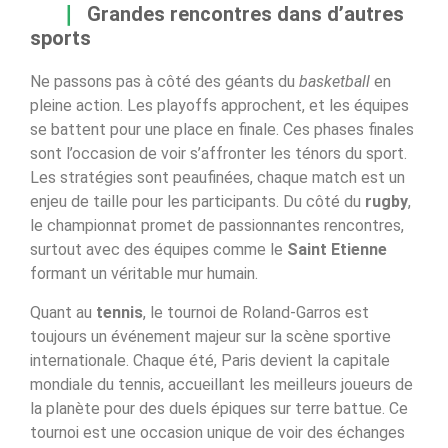
Grandes rencontres dans d’autres
sports
Ne passons pas à côté des géants du
basketball
en
pleine action. Les playoffs approchent, et les équipes
se battent pour une place en finale. Ces phases finales
sont l’occasion de voir s’affronter les ténors du sport.
Les stratégies sont peaufinées, chaque match est un
enjeu de taille pour les participants. Du côté du
rugby
,
le championnat promet de passionnantes rencontres,
surtout avec des équipes comme le
Saint Etienne
formant un véritable mur humain.
Quant au
tennis
, le tournoi de Roland-Garros est
toujours un événement majeur sur la scène sportive
internationale. Chaque été, Paris devient la capitale
mondiale du tennis, accueillant les meilleurs joueurs de
la planète pour des duels épiques sur terre battue. Ce
tournoi est une occasion unique de voir des échanges