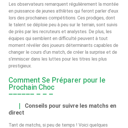
Les observateurs remarquent régulièrement la montée
en puissance de jeunes athlètes qui feront parler d’eux
lors des prochaines compétitions. Ces prodiges, dont
le talent se déploie peu à peu sur le terrain, sont suivis
de près par les recruteurs et analystes. De plus, les
équipes qui semblent en difficulté peuvent à tout
moment révéler des joueurs déterminants capables de
changer le cours d’un match, de créer la surprise et de
s’immiscer dans les luttes pour les titres les plus
prestigieux.
Comment Se Préparer pour le
Prochain Choc
Conseils pour suivre les matchs en
direct
Tant de matchs, si peu de temps ! Voici quelques