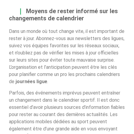
Moyens de rester informé sur les
changements de calendrier
Dans un monde où tout change vite, il est important de
rester à jour. Abonnez-vous aux newsletters des ligues,
suivez vos équipes favorites sur les réseaux sociaux,
et n’oubliez pas de vérifier les mises à jour officielles
sur leurs sites pour éviter toute mauvaise surprise.
L’organisation et l’anticipation peuvent être les clés
pour planifier comme un pro les prochains calendriers
de
journées ligue
.
Parfois, des événements imprévus peuvent entraîner
un changement dans le calendrier sportif. Il est donc
essentiel d’avoir plusieurs sources d’information fiables
pour rester au courant des dernières actualités. Les
applications mobiles dédiées au sport peuvent
également être d’une grande aide en vous envoyant