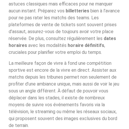
astuces classiques mais efficaces pour ne manquer
aucun instant. Préparez vos
billetteries
bien à l’avance
pour ne pas rater les matchs des teams. Les
plateformes de vente de tickets sont souvent prises
d’assaut, assurez-vous de toujours avoir votre place
réservée. De plus, consultez régulièrement les
dates
horaires
avec les modalités
horaire définitifs
,
cruciales pour planifier votre emploi du temps.
La meilleure façon de vivre à fond une compétition
sportive est encore de la vivre en direct. Assister aux
matchs depuis les tribunes permet non seulement de
profiter d’une ambiance unique, mais aussi de voir le jeu
sous un angle différent. À défaut de pouvoir vous
déplacer dans les stades, il existe de nombreux
moyens de suivre vos événements favoris via la
télévision, le streaming ou même les réseaux sociaux,
qui proposent souvent des images exclusives du bord
de terrain.