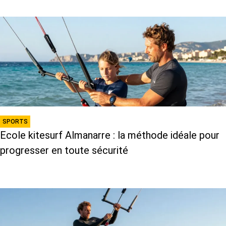
SPORTS
Ecole kitesurf Almanarre : la méthode idéale pour
progresser en toute sécurité