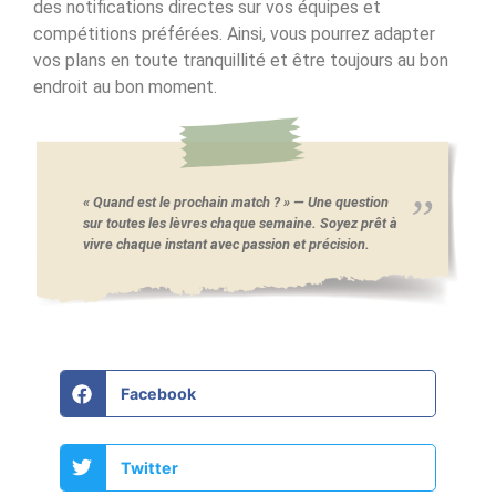
des notifications directes sur vos équipes et
compétitions préférées. Ainsi, vous pourrez adapter
vos plans en toute tranquillité et être toujours au bon
endroit au bon moment.
« Quand est le prochain match ? » — Une question
sur toutes les lèvres chaque semaine. Soyez prêt à
vivre chaque instant avec passion et précision.
Facebook
Twitter