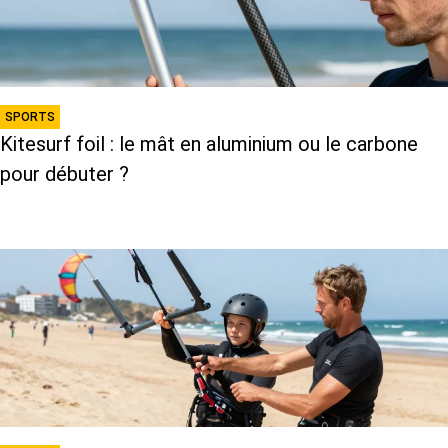
SPORTS
Kitesurf foil : le mât en aluminium ou le carbone
pour débuter ?