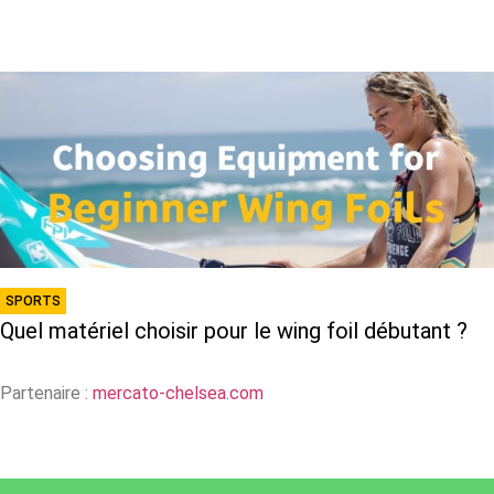
SPORTS
Quel matériel choisir pour le wing foil débutant ?
Partenaire :
mercato-chelsea.com