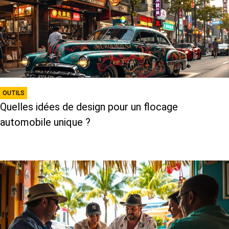
OUTILS
Quelles idées de design pour un flocage
automobile unique ?