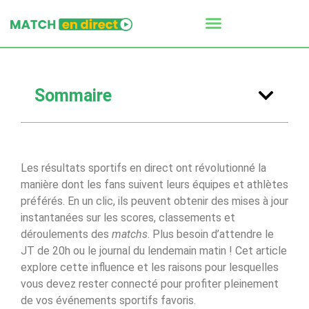
Sommaire
Les résultats sportifs en direct ont révolutionné la
manière dont les fans suivent leurs équipes et athlètes
préférés. En un clic, ils peuvent obtenir des mises à jour
instantanées sur les scores, classements et
déroulements des
matchs
. Plus besoin d’attendre le
JT de 20h ou le journal du lendemain matin ! Cet article
explore cette influence et les raisons pour lesquelles
vous devez rester connecté pour profiter pleinement
de vos événements sportifs favoris.