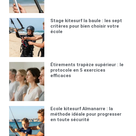
Stage kitesurf la baule : les sept
critères pour bien choisir votre
école
Étirements trapèze supérieur : le
protocole en 5 exercices
efficaces
Ecole kitesurf Almanarre : la
méthode idéale pour progresser
en toute sécurité