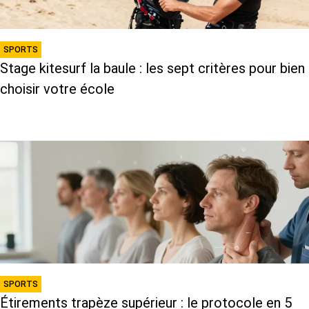
SPORTS
Stage kitesurf la baule : les sept critères pour bien
choisir votre école
SPORTS
Étirements trapèze supérieur : le protocole en 5