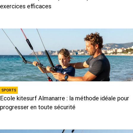
exercices efficaces
SPORTS
Ecole kitesurf Almanarre : la méthode idéale pour
progresser en toute sécurité