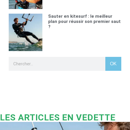
Sauter en kitesurf : le meilleur
plan pour réussir son premier saut
?
OK
LES ARTICLES EN VEDETTE