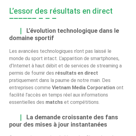
L’essor des résultats en direct
L’évolution technologique dans le
domaine sportif
Les avancées technologiques n’ont pas laissé le
monde du sport intact. L’apparition de smartphones,
d’Internet à haut débit et de services de streaming a
permis de fournir des
résultats en direct
pratiquement dans la paume de notre main. Des
entreprises comme
Vietnam Media Corporation
ont
facilité l’accès en temps réel aux informations
essentielles des
matchs
et compétitions.
La demande croissante des fans
pour des mises à jour instantanées