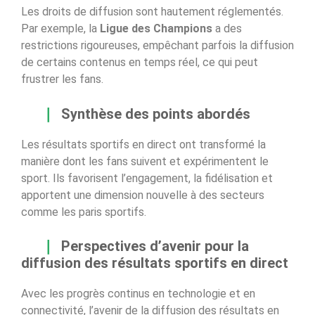
Les droits de diffusion sont hautement réglementés.
Par exemple, la
Ligue des Champions
a des
restrictions rigoureuses, empêchant parfois la diffusion
de certains contenus en temps réel, ce qui peut
frustrer les fans.
Synthèse des points abordés
Les résultats sportifs en direct ont transformé la
manière dont les fans suivent et expérimentent le
sport. Ils favorisent l’engagement, la fidélisation et
apportent une dimension nouvelle à des secteurs
comme les paris sportifs.
Perspectives d’avenir pour la
diffusion des résultats sportifs en direct
Avec les progrès continus en technologie et en
connectivité, l’avenir de la diffusion des résultats en