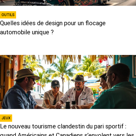
OUTILS
Quelles idées de design pour un flocage
automobile unique ?
JEUX
Le nouveau tourisme clandestin du pari sportif :
quand Américains et Canadiens s’envolent vers les