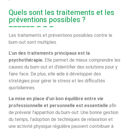
Quels sont les traitements et les
préventions possibles ?
Les traitements et préventions possibles contre le
burn-out sont multiples.
L’un des traitements principaux est la
psychothérapie.
Elle permet de mieux comprendre les
causes du burn-out et d’identifier des solutions pour y
faire face. De plus, elle aide à développer des
stratégies pour gérer le stress et les difficultés
quotidiennes.
La mise en place d’un bon équilibre entre vie
professionnelle et personnelle est essentielle
afin
de prévenir l’apparition du burn-out. Une bonne gestion
du temps, l’adoption de techniques de relaxation et
une activité physique régulière peuvent contribuer à