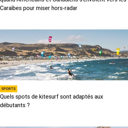
Caraïbes pour miser hors-radar
SPORTS
Quels spots de kitesurf sont adaptés aux
débutants ?