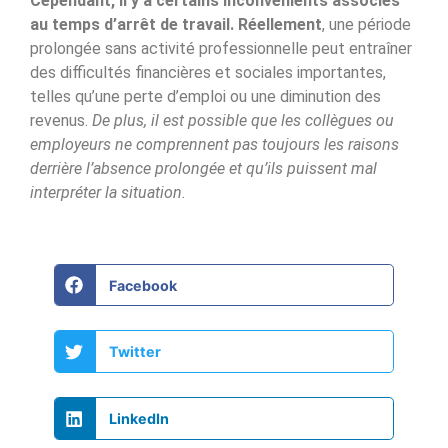
Cependant, il y a certains inconvénients associés
au temps d’arrêt de travail. Réellement
, une période
prolongée sans activité professionnelle peut entraîner
des difficultés financières et sociales importantes,
telles qu’une perte d’emploi ou une diminution des
revenus.
De plus, il est possible que les collègues ou
employeurs ne comprennent pas toujours les raisons
derrière l’absence prolongée et qu’ils puissent mal
interpréter la situation.
Facebook
Twitter
LinkedIn