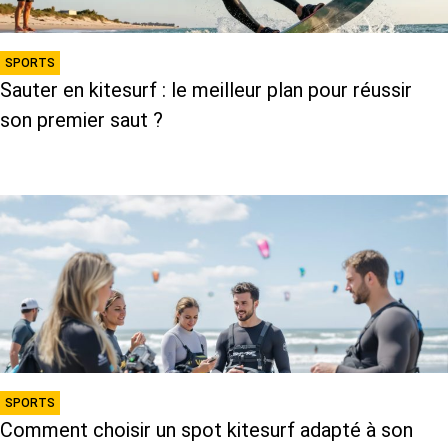
SPORTS
Sauter en kitesurf : le meilleur plan pour réussir
son premier saut ?
SPORTS
Comment choisir un spot kitesurf adapté à son