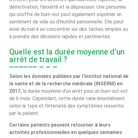
démotivation, l’anxiété et la dépression. Une personne
qui souffre de burn-out peut également exprimer un
sentiment de vide ou d’inutilité personnelle. Elle peut
avoir du mal à se concentrer sur des tâches simples ou
à prendre des décisions rapides et pertinentes.
Quelle est la durée moyenne d’un
arrêt de travail ?
Selon les données publiées par l’Institut national de
la santé et de la recherche médicale (INSERM) en
2017,
la durée moyenne d’un arrêt pour un burn-out est
de 6 mois. Cependant, cette durée varie énormément
selon le type et l’intensité des symptômes ressentis
par le patient.
Certains patients peuvent retourner à leurs
activités professionnelles en quelques semaines