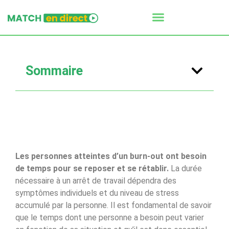
Sommaire
Les personnes atteintes d’un burn-out ont besoin
de temps pour se reposer et se rétablir.
La durée
nécessaire à un arrêt de travail dépendra des
symptômes individuels et du niveau de stress
accumulé par la personne. Il est fondamental de savoir
que le temps dont une personne a besoin peut varier