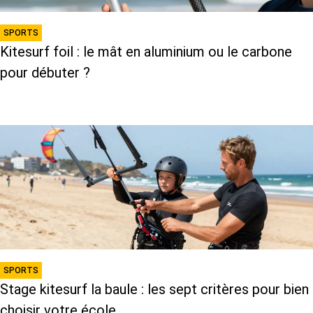
SPORTS
Kitesurf foil : le mât en aluminium ou le carbone
pour débuter ?
SPORTS
Stage kitesurf la baule : les sept critères pour bien
choisir votre école