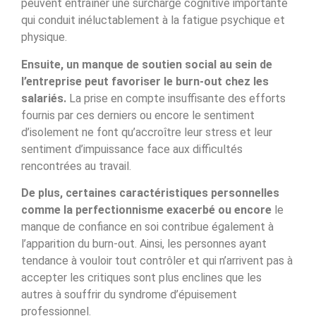
peuvent entraîner une surcharge cognitive importante
qui conduit inéluctablement à la fatigue psychique et
physique.
Ensuite, un manque de soutien social au sein de
l’entreprise peut favoriser le burn-out chez les
salariés.
La prise en compte insuffisante des efforts
fournis par ces derniers ou encore le sentiment
d’isolement ne font qu’accroître leur stress et leur
sentiment d’impuissance face aux difficultés
rencontrées au travail.
De plus, certaines caractéristiques personnelles
comme la perfectionnisme exacerbé ou encore
le
manque de confiance en soi contribue également à
l’apparition du burn-out. Ainsi, les personnes ayant
tendance à vouloir tout contrôler et qui n’arrivent pas à
accepter les critiques sont plus enclines que les
autres à souffrir du syndrome d’épuisement
professionnel.