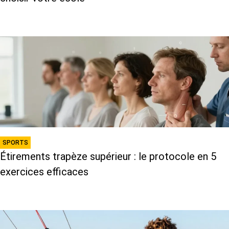
SPORTS
Étirements trapèze supérieur : le protocole en 5
exercices efficaces