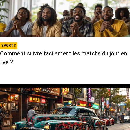
SPORTS
Comment suivre facilement les matchs du jour en
live ?