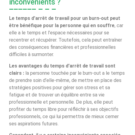
inconvénients ?
Le temps d’arrêt de travail pour un burn-out peut
être bénéfique pour la personne qui en souffre
, car
elle a le temps et l’espace nécessaires pour se
recentrer et récupérer. Toutefois, cela peut entraîner
des conséquences financières et professionnelles
difficiles à surmonter.
Les avantages du temps d’arrêt de travail sont
clairs :
la personne touchée par le burn-out a le temps
de prendre soin d’elle-même, de mettre en place des
stratégies positives pour gérer son stress et sa
fatigue et de trouver un équilibre entre sa vie
professionnelle et personnelle. De plus, elle peut
profiter du temps libre pour réfléchir à ses objectifs
professionnels, ce qui lui permettra de mieux cerner
ses aspirations futures.