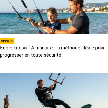
SPORTS
Ecole kitesurf Almanarre : la méthode idéale pour
progresser en toute sécurité