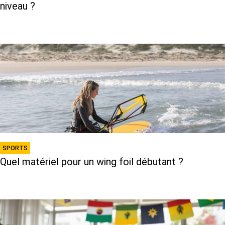
niveau ?
SPORTS
Quel matériel pour un wing foil débutant ?