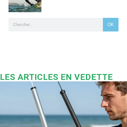
OK
LES ARTICLES EN VEDETTE