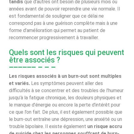
tandis
que d’autres ont besoin de plusieurs mois ou
années avant de pouvoir reprendre une vie normale. Il
est fondamental de souligner que ce délai ne
correspond pas à une guérison complète mais à une
forme d’amélioration qui permet au patient de
recommencer progressivement à travailler.
Quels sont les risques qui peuvent
être associés ?
Les risques associés à un burn-out sont multiples
et variés.
Les symptômes peuvent aller des
difficultés à se concentrer et des troubles de l’humeur
jusqu’à la fatigue chronique, les douleurs physiques et
le manque d’énergie ou encore la perte d’intérêt pour
ce que l’on fait. De plus, il est également possible que
le burn-out entraîne une dépression, une anxiété ou un
trouble bipolaire. Il existe également
un risque accru
de suicide chez les personnes souffrant de burn-