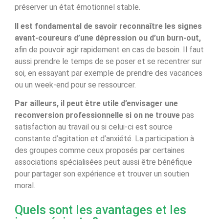
préserver un état émotionnel stable.
Il est fondamental de savoir reconnaître les signes
avant-coureurs d’une dépression ou d’un burn-out,
afin de pouvoir agir rapidement en cas de besoin. Il faut
aussi prendre le temps de se poser et se recentrer sur
soi, en essayant par exemple de prendre des vacances
ou un week-end pour se ressourcer.
Par ailleurs, il peut être utile d’envisager une
reconversion professionnelle si on ne trouve
pas
satisfaction au travail ou si celui-ci est source
constante d’agitation et d’anxiété. La participation à
des groupes comme ceux proposés par certaines
associations spécialisées peut aussi être bénéfique
pour partager son expérience et trouver un soutien
moral.
Quels sont les avantages et les