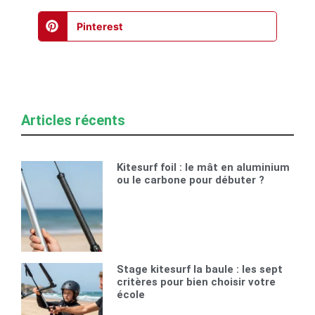
Pinterest
Articles récents
Kitesurf foil : le mât en aluminium
ou le carbone pour débuter ?
Stage kitesurf la baule : les sept
critères pour bien choisir votre
école