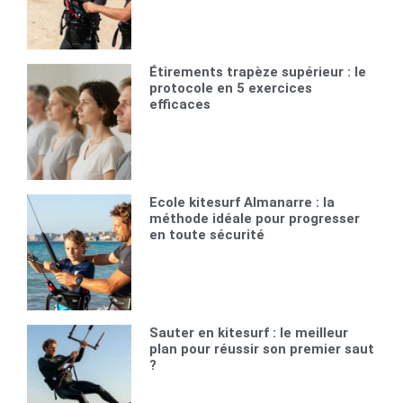
Étirements trapèze supérieur : le
protocole en 5 exercices
efficaces
Ecole kitesurf Almanarre : la
méthode idéale pour progresser
en toute sécurité
Sauter en kitesurf : le meilleur
plan pour réussir son premier saut
?