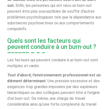
out.
Enfin, les personnes qui ont vécu un burn-out
peuvent être plus susceptibles de souffrir d’autres
problèmes psychologiques tels que la dépendance aux
substances psychoactives ou aux comportements
compulsifs.
Quels sont les facteurs qui
peuvent conduire à un burn-out ?
Les facteurs qui peuvent conduire à un burn-out sont
multiples et variés.
Tout d’abord, l’environnement professionnel est un
élément déterminant
. Une pression excessive et des
exigences trop grandes imposées par des supérieurs
hiérarchiques ou des collègues peuvent être à l’origine
d’un burn-out. De même, une charge de travail
considérable ainsi qu’une forte complexité du travail