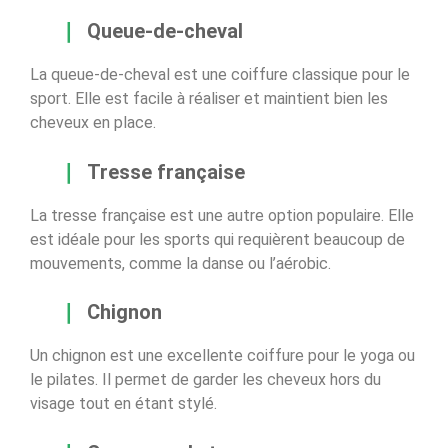
Queue-de-cheval
La queue-de-cheval est une coiffure classique pour le
sport. Elle est facile à réaliser et maintient bien les
cheveux en place.
Tresse française
La tresse française est une autre option populaire. Elle
est idéale pour les sports qui requièrent beaucoup de
mouvements, comme la danse ou l’aérobic.
Chignon
Un chignon est une excellente coiffure pour le yoga ou
le pilates. Il permet de garder les cheveux hors du
visage tout en étant stylé.