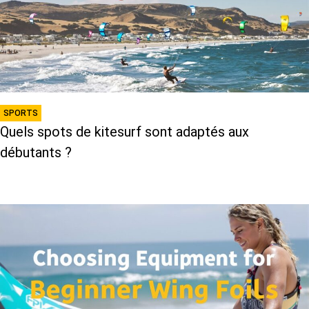
SPORTS
Quels spots de kitesurf sont adaptés aux
débutants ?