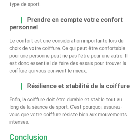
type de sport.
Prendre en compte votre confort
personnel
Le confort est une considération importante lors du
choix de votre coiffure. Ce qui peut être confortable
pour une personne peut ne pas l’être pour une autre. Il
est donc essentiel de faire des essais pour trouver la
coiffure qui vous convient le mieux.
Résilience et stabilité de la coiffure
Enfin, la coiffure doit être durable et stable tout au
long de la séance de sport. C’est pourquoi, assurez-
vous que votre coiffure résiste bien aux mouvements
intenses.
Conclusion