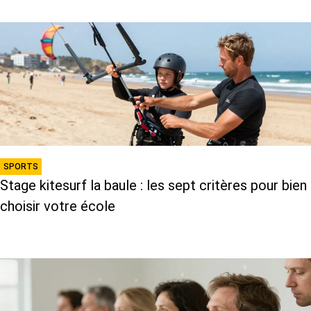
SPORTS
Stage kitesurf la baule : les sept critères pour bien
choisir votre école