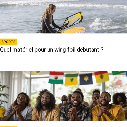
SPORTS
Quel matériel pour un wing foil débutant ?