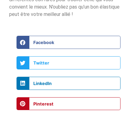
convient le mieux. N’oubliez pas qu’un bon élastique
peut être votre meilleur allié !
Facebook
Twitter
LinkedIn
Pinterest