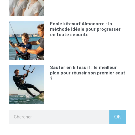
Ecole kitesurf Almanarre : la
méthode idéale pour progresser
en toute sécurité
Sauter en kitesurf : le meilleur
plan pour réussir son premier saut
?
OK