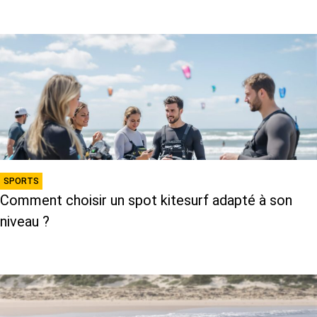
SPORTS
Comment choisir un spot kitesurf adapté à son
niveau ?