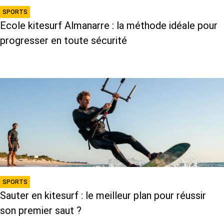
SPORTS
Ecole kitesurf Almanarre : la méthode idéale pour
progresser en toute sécurité
SPORTS
Sauter en kitesurf : le meilleur plan pour réussir
son premier saut ?