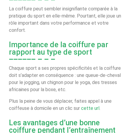
La coiffure peut sembler insignifiante comparée à la
pratique du sport en elle-même. Pourtant, elle joue un
rôle important dans votre performance et votre
confort.
Importance de la coiffure par
rapport au type de sport
Chaque sport a ses propres spécificités et la coiffure
doit s’adapter en conséquence : une queue-de-cheval
pour le jogging, un chignon pour le yoga, des tresses
africaines pour la boxe, etc.
Plus la peine de vous déplacer, faites appel à une
coiffeuse à domicile en un clic sur
cette url
.
Les avantages d’une bonne
coiffure pendant l’entraînement