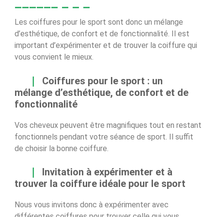
Les coiffures pour le sport sont donc un mélange
d’esthétique, de confort et de fonctionnalité. Il est
important d’expérimenter et de trouver la coiffure qui
vous convient le mieux.
Coiffures pour le sport : un
mélange d’esthétique, de confort et de
fonctionnalité
Vos cheveux peuvent être magnifiques tout en restant
fonctionnels pendant votre séance de sport. Il suffit
de choisir la bonne coiffure.
Invitation à expérimenter et à
trouver la coiffure idéale pour le sport
Nous vous invitons donc à expérimenter avec
différentes coiffures pour trouver celle qui vous