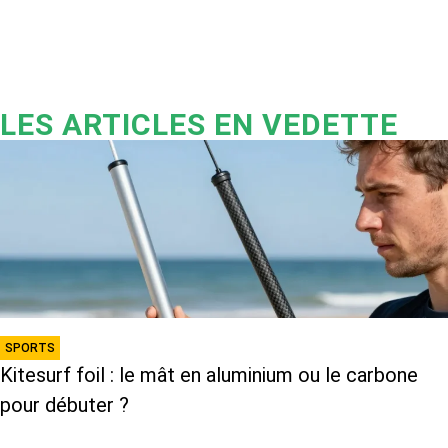
LES ARTICLES EN VEDETTE
SPORTS
Kitesurf foil : le mât en aluminium ou le carbone
pour débuter ?