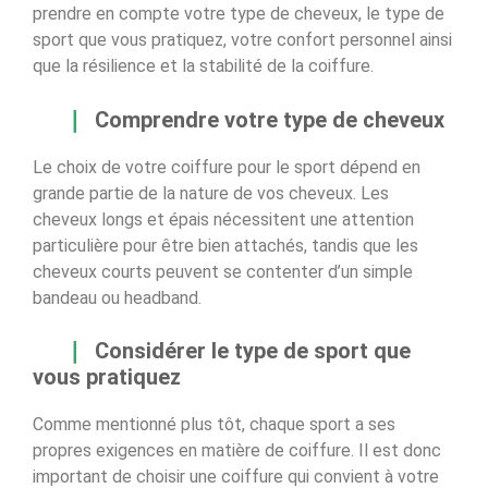
prendre en compte votre type de cheveux, le type de
sport que vous pratiquez, votre confort personnel ainsi
que la résilience et la stabilité de la coiffure.
Comprendre votre type de cheveux
Le choix de votre coiffure pour le sport dépend en
grande partie de la nature de vos cheveux. Les
cheveux longs et épais nécessitent une attention
particulière pour être bien attachés, tandis que les
cheveux courts peuvent se contenter d’un simple
bandeau ou headband.
Considérer le type de sport que
vous pratiquez
Comme mentionné plus tôt, chaque sport a ses
propres exigences en matière de coiffure. Il est donc
important de choisir une coiffure qui convient à votre