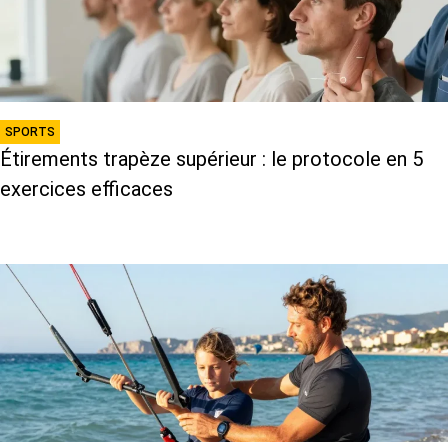
SPORTS
Étirements trapèze supérieur : le protocole en 5
exercices efficaces