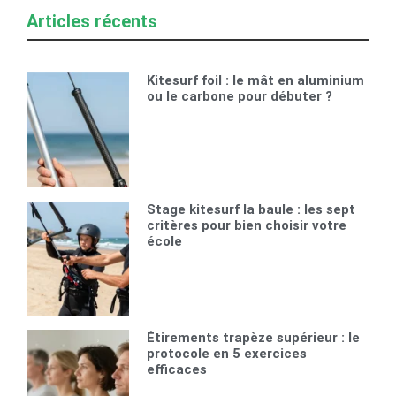
Articles récents
Kitesurf foil : le mât en aluminium
ou le carbone pour débuter ?
Stage kitesurf la baule : les sept
critères pour bien choisir votre
école
Étirements trapèze supérieur : le
protocole en 5 exercices
efficaces