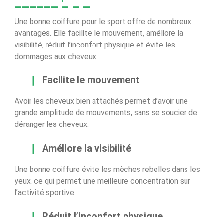
Une bonne coiffure pour le sport offre de nombreux
avantages. Elle facilite le mouvement, améliore la
visibilité, réduit l’inconfort physique et évite les
dommages aux cheveux.
Facilite le mouvement
Avoir les cheveux bien attachés permet d’avoir une
grande amplitude de mouvements, sans se soucier de
déranger les cheveux.
Améliore la visibilité
Une bonne coiffure évite les mèches rebelles dans les
yeux, ce qui permet une meilleure concentration sur
l’activité sportive.
Réduit l’inconfort physique