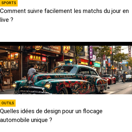
SPORTS
Comment suivre facilement les matchs du jour en
live ?
OUTILS
Quelles idées de design pour un flocage
automobile unique ?