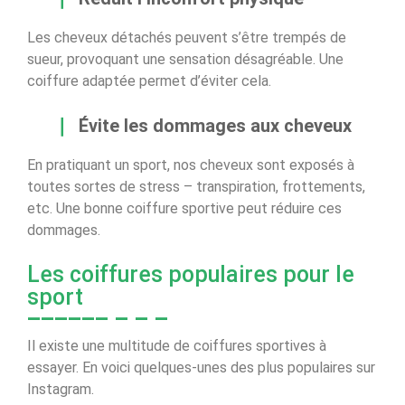
Les cheveux détachés peuvent s’être trempés de
sueur, provoquant une sensation désagréable. Une
coiffure adaptée permet d’éviter cela.
Évite les dommages aux cheveux
En pratiquant un sport, nos cheveux sont exposés à
toutes sortes de stress – transpiration, frottements,
etc. Une bonne coiffure sportive peut réduire ces
dommages.
Les coiffures populaires pour le
sport
Il existe une multitude de coiffures sportives à
essayer. En voici quelques-unes des plus populaires sur
Instagram.