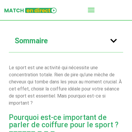
Sommaire
Le sport est une activité qui nécessite une
concentration totale. Rien de pire qu’une mèche de
cheveux qui tombe dans les yeux au moment crucial. À
cet effet, choisir la coiffure idéale pour votre séance
de sport est essentiel. Mais pourquoi est-ce si
important ?
Pourquoi est-ce important de
parler de coiffure pour le sport ?