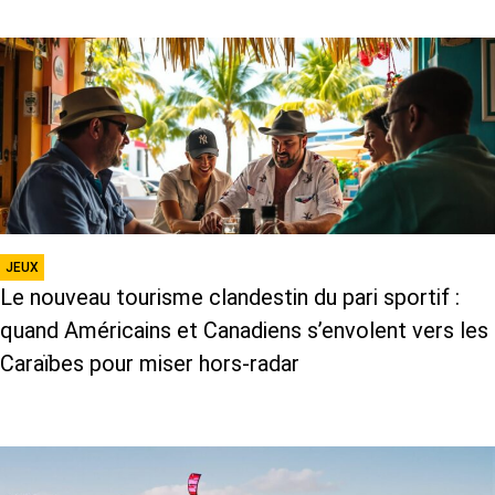
JEUX
Le nouveau tourisme clandestin du pari sportif :
quand Américains et Canadiens s’envolent vers les
Caraïbes pour miser hors-radar